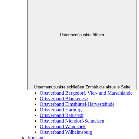
Untermenüpunkte öffnen
Untermenüpunkte schließen
Enthält die aktuelle Seite
Ortsverband Bergedorf, Vier- und Marschlande
Ortsverband Blankenese
Ortsverband Eimsbüttel-Harvestehude
Ortsverband Harburg
Ortsverband Rahlstedt
Ortsverband Niendorf-Schnelsen
Ortsverband Wandsbek
Ortsverband Wilhelmsburg
Vorstand