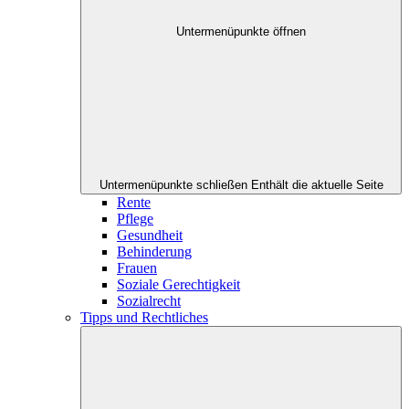
Untermenüpunkte öffnen
Untermenüpunkte schließen
Enthält die aktuelle Seite
Rente
Pflege
Gesundheit
Behinderung
Frauen
Soziale Gerechtigkeit
Sozialrecht
Tipps und Rechtliches