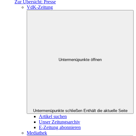
Zur Übersicht: Presse
VdK-Zeitung
Untermenüpunkte öffnen
Untermenüpunkte schließen
Enthält die aktuelle Seite
Artikel suchen
Unser Zeitungsarchiv
E-Zeitung abonnieren
Mediathek