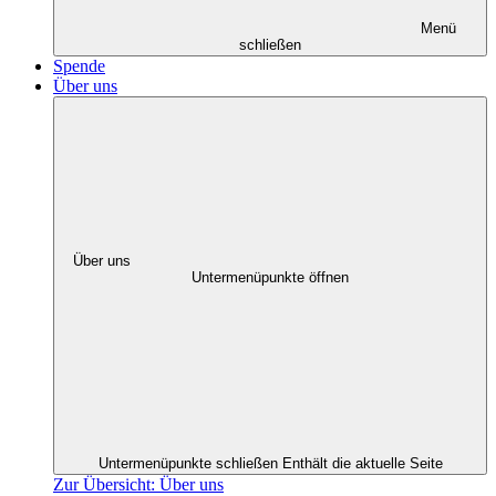
Menü
schließen
Spende
Über uns
Über uns
Untermenüpunkte öffnen
Untermenüpunkte schließen
Enthält die aktuelle Seite
Zur Übersicht: Über uns