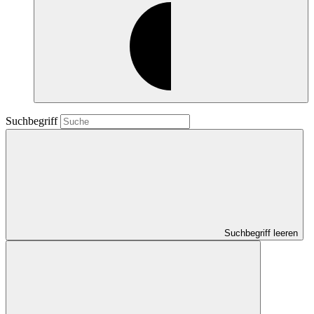
Suchbegriff
Suchbegriff leeren