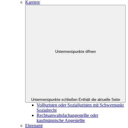
Karriere
Untermenüpunkte öffnen
Untermenüpunkte schließen
Enthält die aktuelle Seite
Volljuristen oder Sozialjuristen mit Schwerpunkt
Sozialrecht
Rechtsanwaltsfachangestellte oder
kaufmännische Angestellte
Ehrenamt