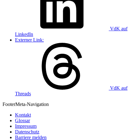
VdK auf
LinkedIn
Externer Link:
VdK auf
Threads
Footer
Meta-Navigation
Kontakt
Glossar
Impressum
Datenschutz
Barriere melden