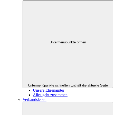
Untermenüpunkte öffnen
Untermenüpunkte schließen
Enthält die aktuelle Seite
Unsere Ehrenämter
Alles geht zusammen
Verbandsleben