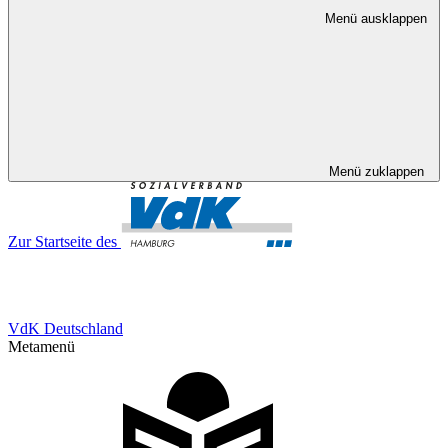
Menü ausklappen
Menü zuklappen
Zur Startseite des
VdK Deutschland
Metamenü