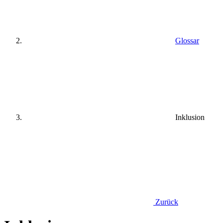
Glossar
Inklusion
Zurück