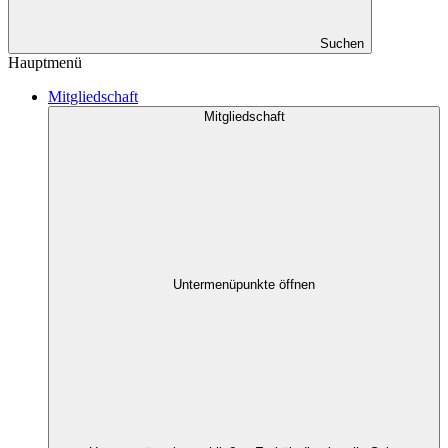
Suchen
Hauptmenü
Mitgliedschaft
Mitgliedschaft
Untermenüpunkte öffnen