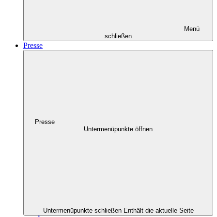
Menü
schließen
Presse
Presse
Untermenüpunkte öffnen
Untermenüpunkte schließen
Enthält die aktuelle Seite