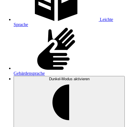
Leichte
Sprache
Gebärdensprache
Dunkel-Modus
aktivieren