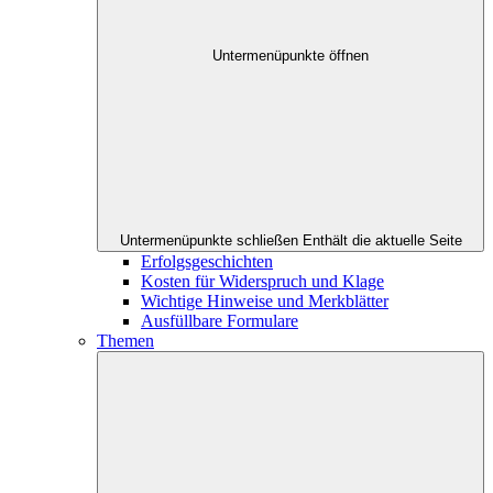
Untermenüpunkte öffnen
Untermenüpunkte schließen
Enthält die aktuelle Seite
Erfolgsgeschichten
Kosten für Widerspruch und Klage
Wichtige Hinweise und Merkblätter
Ausfüllbare Formulare
Themen