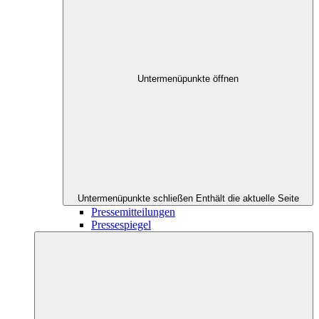
Untermenüpunkte öffnen
Untermenüpunkte schließen
Enthält die aktuelle Seite
Pressemitteilungen
Pressespiegel