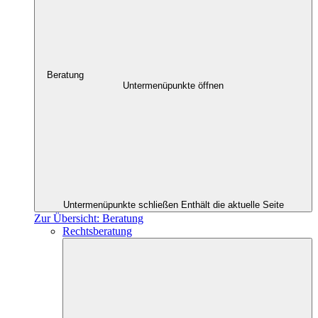
Beratung
Untermenüpunkte öffnen
Untermenüpunkte schließen
Enthält die aktuelle Seite
Zur Übersicht: Beratung
Rechtsberatung