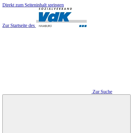
Direkt zum Seiteninhalt springen
Zur Startseite des
Zur Suche