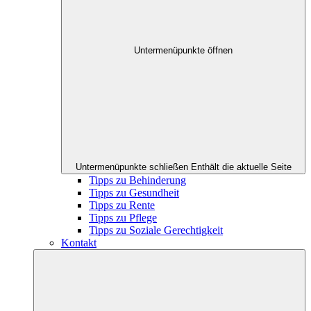
Untermenüpunkte öffnen
Untermenüpunkte schließen
Enthält die aktuelle Seite
Tipps zu Behinderung
Tipps zu Gesundheit
Tipps zu Rente
Tipps zu Pflege
Tipps zu Soziale Gerechtigkeit
Kontakt