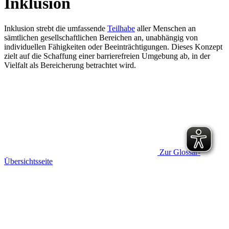
Inklusion
Inklusion strebt die umfassende
Teilhabe
aller Menschen an
sämtlichen gesellschaftlichen Bereichen an, unabhängig von
individuellen Fähigkeiten oder Beeinträchtigungen. Dieses Konzept
zielt auf die Schaffung einer barrierefreien Umgebung ab, in der
Vielfalt als Bereicherung betrachtet wird.
Zur Glossar-
Übersichtsseite