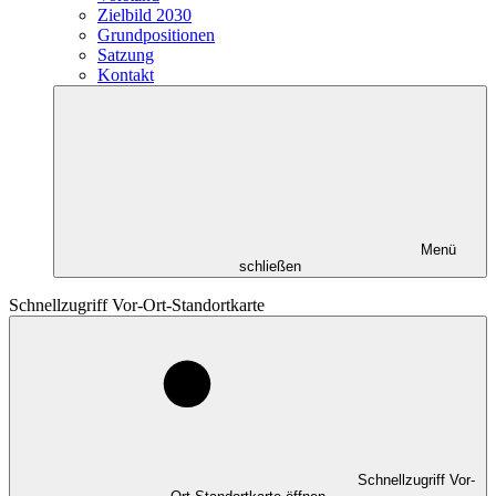
Zielbild 2030
Grundpositionen
Satzung
Kontakt
Menü
schließen
Schnellzugriff Vor-Ort-Standortkarte
Schnellzugriff Vor-