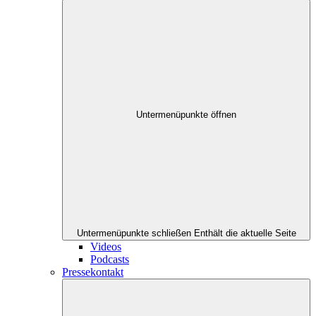
Untermenüpunkte öffnen
Untermenüpunkte schließen
Enthält die aktuelle Seite
Videos
Podcasts
Pressekontakt