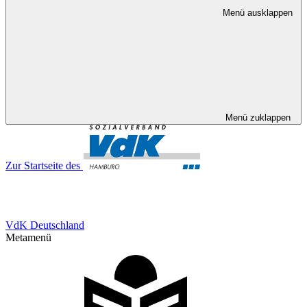
Menü ausklappen
Menü zuklappen
Zur Startseite des
VdK Deutschland
Metamenü