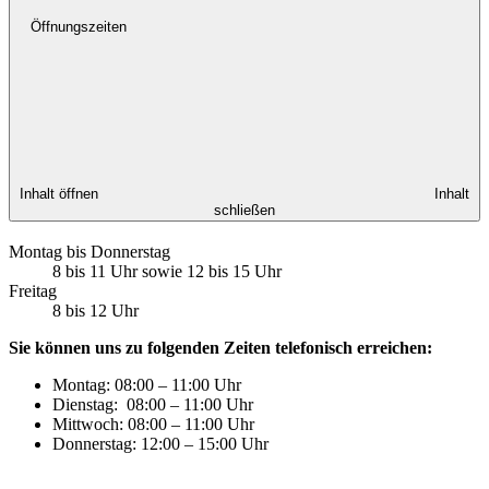
Öffnungszeiten
Inhalt öffnen
Inhalt
schließen
Montag bis Donnerstag
8 bis 11 Uhr sowie 12 bis 15 Uhr
Freitag
8 bis 12 Uhr
Sie können uns zu folgenden Zeiten telefonisch erreichen:
Montag: 08:00 – 11:00 Uhr
Dienstag: 08:00 – 11:00 Uhr
Mittwoch: 08:00 – 11:00 Uhr
Donnerstag: 12:00 – 15:00 Uhr