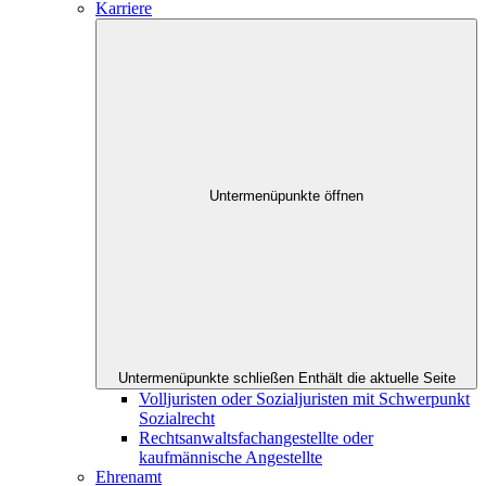
Karriere
Untermenüpunkte öffnen
Untermenüpunkte schließen
Enthält die aktuelle Seite
Volljuristen oder Sozialjuristen mit Schwerpunkt
Sozialrecht
Rechtsanwaltsfachangestellte oder
kaufmännische Angestellte
Ehrenamt