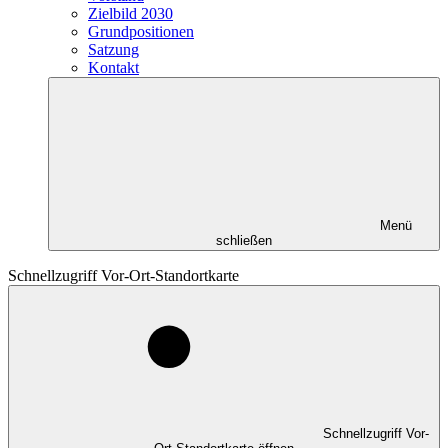
Zielbild 2030
Grundpositionen
Satzung
Kontakt
Menü
schließen
Schnellzugriff Vor-Ort-Standortkarte
Schnellzugriff Vor-