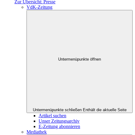
Zur Übersicht: Presse
VdK-Zeitung
Untermenüpunkte öffnen
Untermenüpunkte schließen
Enthält die aktuelle Seite
Artikel suchen
Unser Zeitungsarchiv
E-Zeitung abonnieren
Mediathek