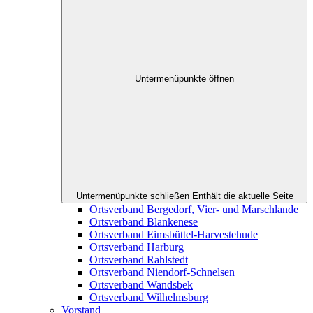
Untermenüpunkte öffnen
Untermenüpunkte schließen
Enthält die aktuelle Seite
Ortsverband Bergedorf, Vier- und Marschlande
Ortsverband Blankenese
Ortsverband Eimsbüttel-Harvestehude
Ortsverband Harburg
Ortsverband Rahlstedt
Ortsverband Niendorf-Schnelsen
Ortsverband Wandsbek
Ortsverband Wilhelmsburg
Vorstand