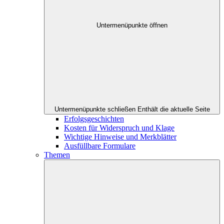
Untermenüpunkte öffnen
Untermenüpunkte schließen
Enthält die aktuelle Seite
Erfolgsgeschichten
Kosten für Widerspruch und Klage
Wichtige Hinweise und Merkblätter
Ausfüllbare Formulare
Themen