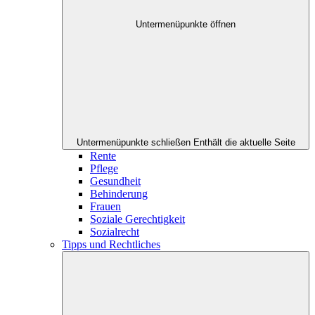
Untermenüpunkte öffnen
Untermenüpunkte schließen
Enthält die aktuelle Seite
Rente
Pflege
Gesundheit
Behinderung
Frauen
Soziale Gerechtigkeit
Sozialrecht
Tipps und Rechtliches