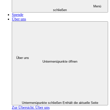
Menü
schließen
Spende
Über uns
Über uns
Untermenüpunkte öffnen
Untermenüpunkte schließen
Enthält die aktuelle Seite
Zur Übersicht: Über uns