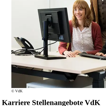
© VdK
Karriere
Stellenangebote VdK