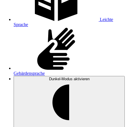
Leichte
Sprache
Gebärdensprache
Dunkel-Modus
aktivieren