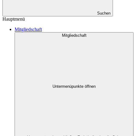
Suchen
Hauptmenü
Mitgliedschaft
Mitgliedschaft
Untermenüpunkte öffnen