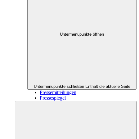
Untermenüpunkte öffnen
Untermenüpunkte schließen
Enthält die aktuelle Seite
Pressemitteilungen
Pressespiegel