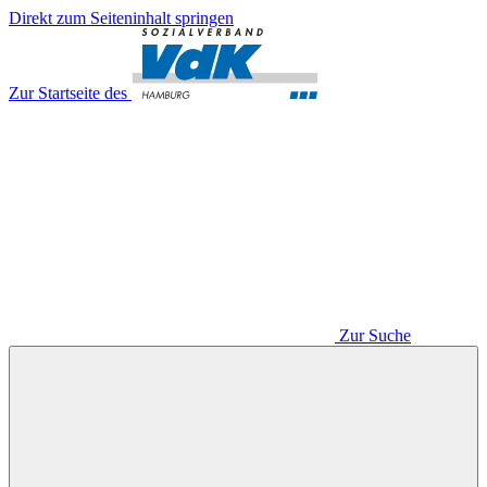
Direkt zum Seiteninhalt springen
Zur Startseite des
Zur Suche