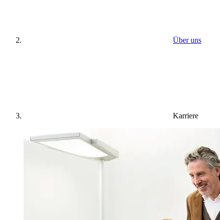
Über uns
Karriere