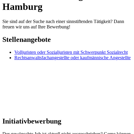
Hamburg
Sie sind auf der Suche nach einer sinnstiftenden Tätigkeit? Dann
freuen wir uns auf Ihre Bewerbung!
Stellenangebote
Volljuristen oder Sozialjuristen mit Schwerpunkt Sozialrecht
Rechtsanwaltsfachangestellte oder kaufmännische Angestellte
Initiativbewerbung
Der gewünschte Job ist aktuell nicht ausgeschrieben? Gerne können