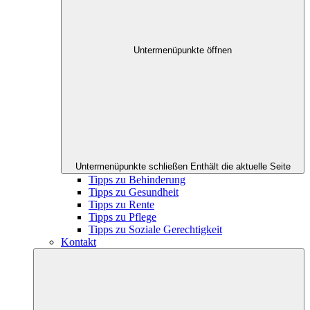
Untermenüpunkte öffnen
Untermenüpunkte schließen
Enthält die aktuelle Seite
Tipps zu Behinderung
Tipps zu Gesundheit
Tipps zu Rente
Tipps zu Pflege
Tipps zu Soziale Gerechtigkeit
Kontakt