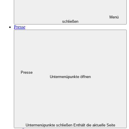
Menü
schließen
Presse
Presse
Untermenüpunkte öffnen
Untermenüpunkte schließen
Enthält die aktuelle Seite