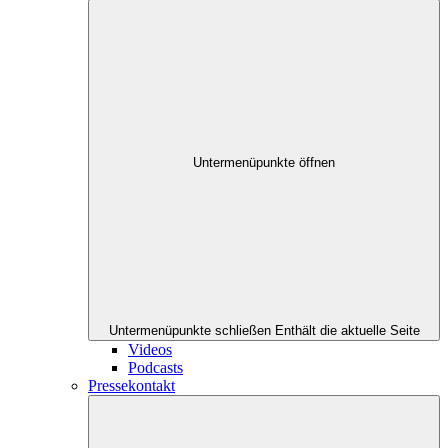
Untermenüpunkte öffnen
Untermenüpunkte schließen
Enthält die aktuelle Seite
Videos
Podcasts
Pressekontakt