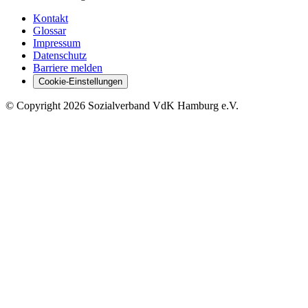
Kontakt
Glossar
Impressum
Datenschutz
Barriere melden
Cookie-Einstellungen
©
Copyright
2026 Sozialverband VdK Hamburg e.V.