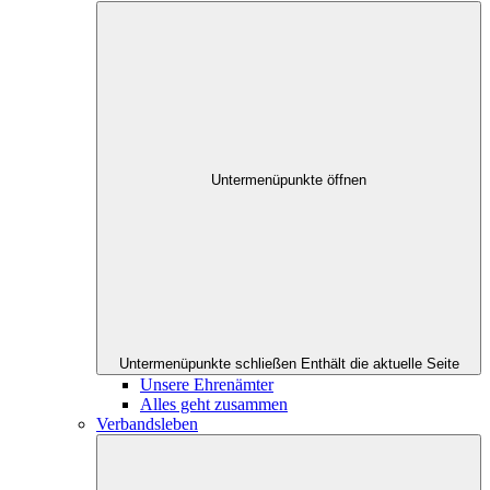
Untermenüpunkte öffnen
Untermenüpunkte schließen
Enthält die aktuelle Seite
Unsere Ehrenämter
Alles geht zusammen
Verbandsleben