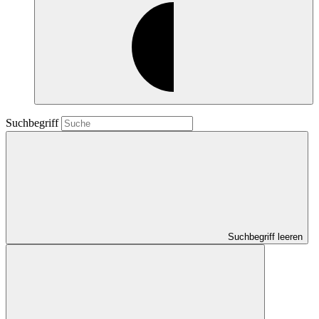
Suchbegriff
Suchbegriff leeren