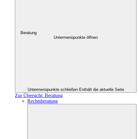
Beratung
Untermenüpunkte öffnen
Untermenüpunkte schließen
Enthält die aktuelle Seite
Zur Übersicht: Beratung
Rechtsberatung