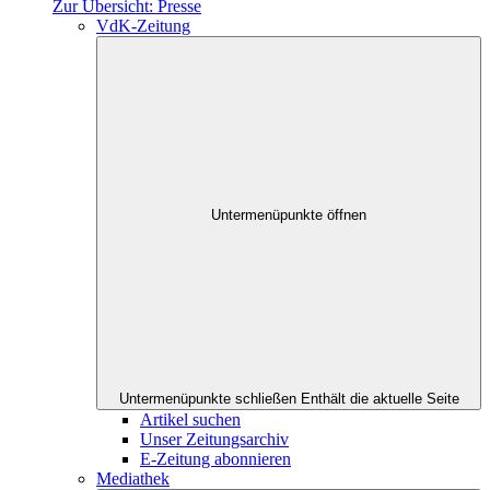
Zur Übersicht: Presse
VdK-Zeitung
Untermenüpunkte öffnen
Untermenüpunkte schließen
Enthält die aktuelle Seite
Artikel suchen
Unser Zeitungsarchiv
E-Zeitung abonnieren
Mediathek