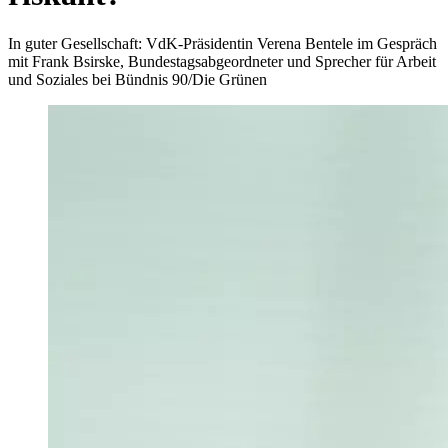
In guter Gesellschaft: VdK-Präsidentin Verena Bentele im Gespräch
mit Frank Bsirske, Bundestagsabgeordneter und Sprecher für Arbeit
und Soziales bei Bündnis 90/Die Grünen