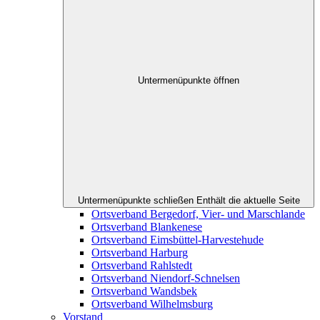
Untermenüpunkte öffnen
Untermenüpunkte schließen
Enthält die aktuelle Seite
Ortsverband Bergedorf, Vier- und Marschlande
Ortsverband Blankenese
Ortsverband Eimsbüttel-Harvestehude
Ortsverband Harburg
Ortsverband Rahlstedt
Ortsverband Niendorf-Schnelsen
Ortsverband Wandsbek
Ortsverband Wilhelmsburg
Vorstand