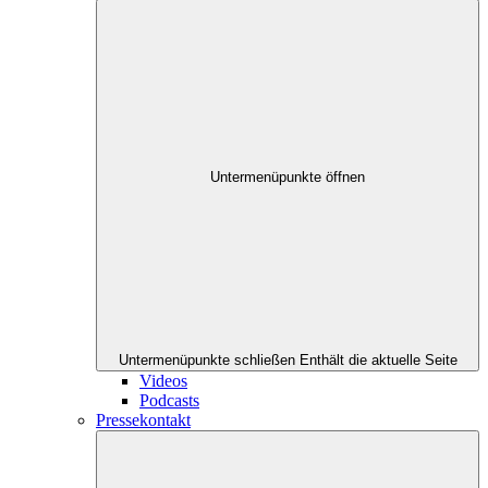
Untermenüpunkte öffnen
Untermenüpunkte schließen
Enthält die aktuelle Seite
Videos
Podcasts
Pressekontakt