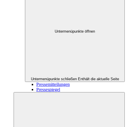
Untermenüpunkte öffnen
Untermenüpunkte schließen
Enthält die aktuelle Seite
Pressemitteilungen
Pressespiegel