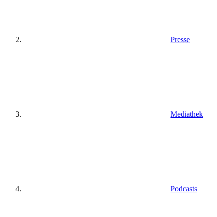
Presse
Mediathek
Podcasts