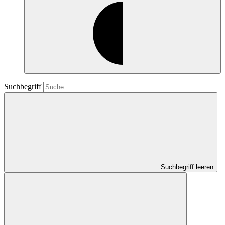
Suchbegriff
Suchbegriff leeren