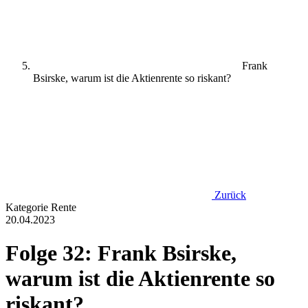
Frank
Bsirske, warum ist die Aktienrente so riskant?
Zurück
Kategorie
Rente
20.04.2023
Folge 32: Frank Bsirske,
warum ist die Aktienrente so
riskant?