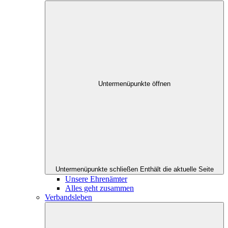
Untermenüpunkte öffnen
Untermenüpunkte schließen
Enthält die aktuelle Seite
Unsere Ehrenämter
Alles geht zusammen
Verbandsleben