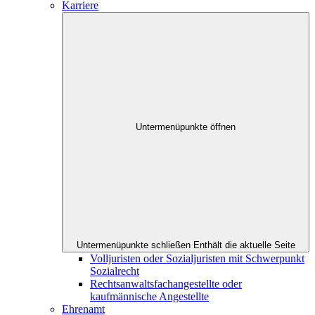
Karriere
Untermenüpunkte öffnen
Untermenüpunkte schließen
Enthält die aktuelle Seite
Volljuristen oder Sozialjuristen mit Schwerpunkt
Sozialrecht
Rechtsanwaltsfachangestellte oder
kaufmännische Angestellte
Ehrenamt