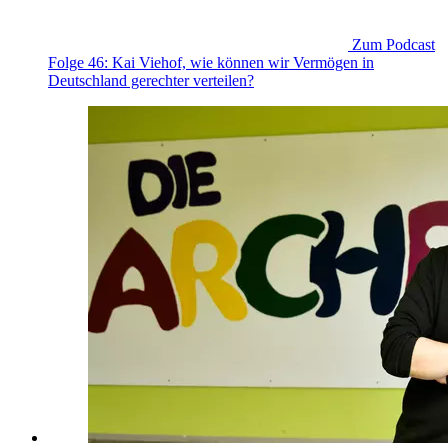
Zum Podcast
Folge 46: Kai Viehof, wie können wir Vermögen in
Deutschland gerechter verteilen?