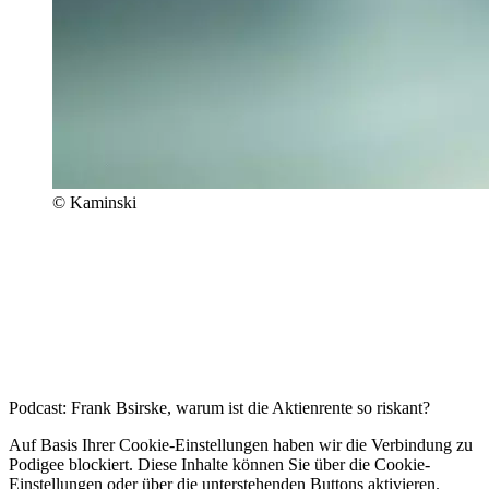
© Kaminski
Podcast: Frank Bsirske, warum ist die Aktienrente so riskant?
Auf Basis Ihrer Cookie-Einstellungen haben wir die Verbindung zu
Podigee blockiert. Diese Inhalte können Sie über die Cookie-
Einstellungen oder über die unterstehenden Buttons aktivieren.