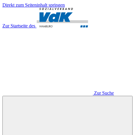
Direkt zum Seiteninhalt springen
Zur Startseite des
Zur Suche