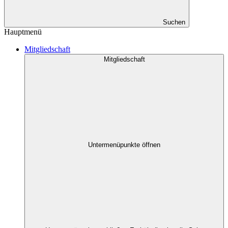
Suchen
Hauptmenü
Mitgliedschaft
Mitgliedschaft
Untermenüpunkte öffnen