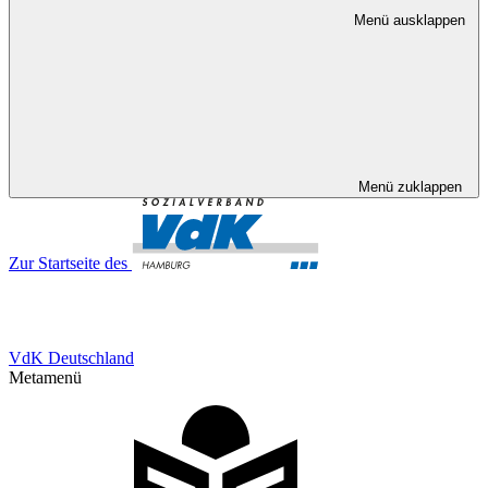
Menü ausklappen
Menü zuklappen
Zur Startseite des
VdK Deutschland
Metamenü