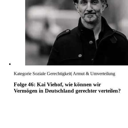
Kategorie
Soziale Gerechtigkeit
|
Armut & Umverteilung
Folge 46: Kai Viehof, wie können wir
Vermögen in Deutschland gerechter verteilen?