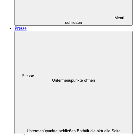
Menü
schließen
Presse
Presse
Untermenüpunkte öffnen
Untermenüpunkte schließen
Enthält die aktuelle Seite