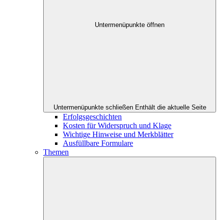
Untermenüpunkte öffnen
Untermenüpunkte schließen
Enthält die aktuelle Seite
Erfolgsgeschichten
Kosten für Widerspruch und Klage
Wichtige Hinweise und Merkblätter
Ausfüllbare Formulare
Themen