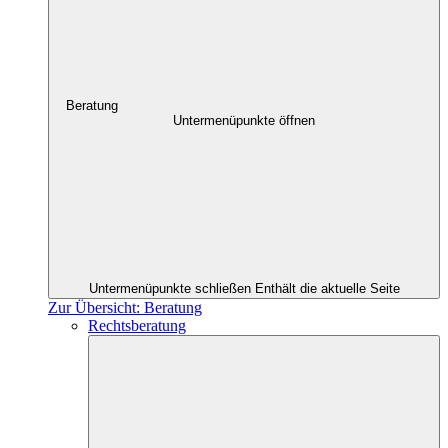
Beratung
Untermenüpunkte öffnen
Untermenüpunkte schließen
Enthält die aktuelle Seite
Zur Übersicht: Beratung
Rechtsberatung