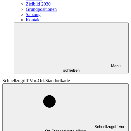
Zielbild 2030
Grundpositionen
Satzung
Kontakt
Menü
schließen
Schnellzugriff Vor-Ort-Standortkarte
Schnellzugriff Vor-