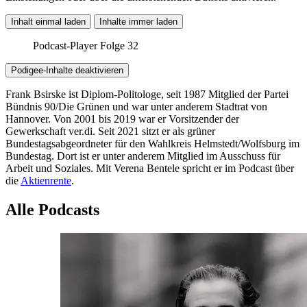
Inhalt einmal laden
Inhalte immer laden
Podcast-Player Folge 32
Podigee-Inhalte deaktivieren
Frank Bsirske ist Diplom-Politologe, seit 1987 Mitglied der Partei
Bündnis 90/Die Grünen und war unter anderem Stadtrat von
Hannover. Von 2001 bis 2019 war er Vorsitzender der
Gewerkschaft ver.di. Seit 2021 sitzt er als grüner
Bundestagsabgeordneter für den Wahlkreis Helmstedt/Wolfsburg im
Bundestag. Dort ist er unter anderem Mitglied im Ausschuss für
Arbeit und Soziales. Mit Verena Bentele spricht er im Podcast über
die
Aktienrente
.
Alle Podcasts