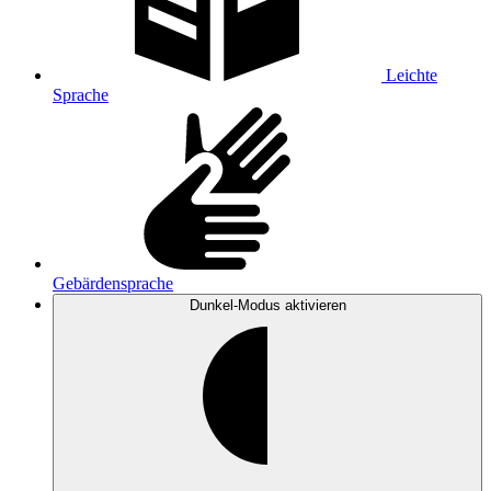
Leichte
Sprache
Gebärdensprache
Dunkel-Modus
aktivieren