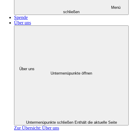
Menü
schließen
Spende
Über uns
Über uns
Untermenüpunkte öffnen
Untermenüpunkte schließen
Enthält die aktuelle Seite
Zur Übersicht: Über uns