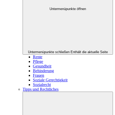
Untermenüpunkte öffnen
Untermenüpunkte schließen
Enthält die aktuelle Seite
Rente
Pflege
Gesundheit
Behinderung
Frauen
Soziale Gerechtigkeit
Sozialrecht
Tipps und Rechtliches