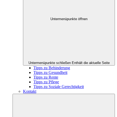
Untermenüpunkte öffnen
Untermenüpunkte schließen
Enthält die aktuelle Seite
Tipps zu Behinderung
Tipps zu Gesundheit
Tipps zu Rente
Tipps zu Pflege
Tipps zu Soziale Gerechtigkeit
Kontakt