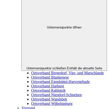
Untermenüpunkte öffnen
Untermenüpunkte schließen
Enthält die aktuelle Seite
Ortsverband Bergedorf, Vier- und Marschlande
Ortsverband Blankenese
Ortsverband Eimsbüttel-Harvestehude
Ortsverband Harburg
Ortsverband Rahlstedt
Ortsverband Niendorf-Schnelsen
Ortsverband Wandsbek
Ortsverband Wilhelmsburg
Vorstand