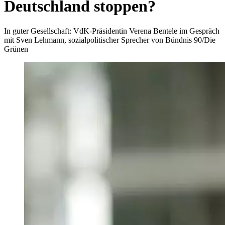
Deutschland stoppen?
In guter Gesellschaft: VdK-Präsidentin Verena Bentele im Gespräch
mit Sven Lehmann, sozialpolitischer Sprecher von Bündnis 90/Die
Grünen