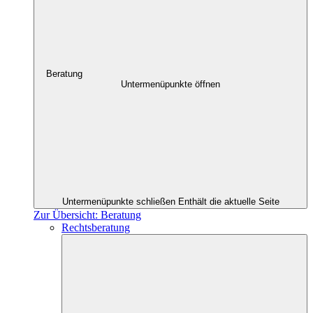
Beratung
Untermenüpunkte öffnen
Untermenüpunkte schließen
Enthält die aktuelle Seite
Zur Übersicht: Beratung
Rechtsberatung