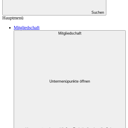
Suchen
Hauptmenü
Mitgliedschaft
Mitgliedschaft
Untermenüpunkte öffnen