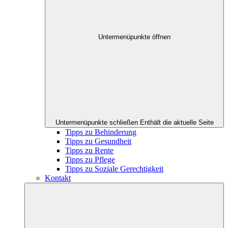
Untermenüpunkte öffnen
Untermenüpunkte schließen
Enthält die aktuelle Seite
Tipps zu Behinderung
Tipps zu Gesundheit
Tipps zu Rente
Tipps zu Pflege
Tipps zu Soziale Gerechtigkeit
Kontakt