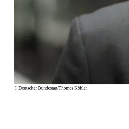
© Deutscher Bundestag/Thomas Köhler