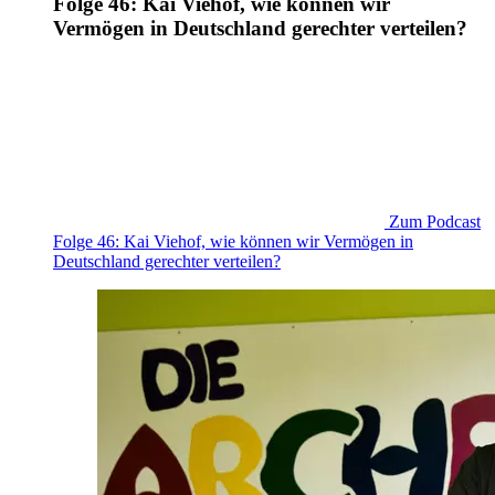
Folge 46: Kai Viehof, wie können wir
Vermögen in Deutschland gerechter verteilen?
Zum Podcast
Folge 46: Kai Viehof, wie können wir Vermögen in
Deutschland gerechter verteilen?