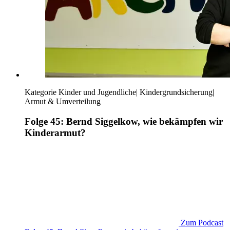
Kategorie
Kinder und Jugendliche
|
Kindergrundsicherung
|
Armut & Umverteilung
Folge 45: Bernd Siggelkow, wie bekämpfen wir
Kinderarmut?
Zum Podcast