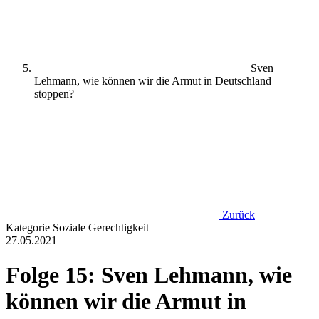
Sven
Lehmann, wie können wir die Armut in Deutschland
stoppen?
Zurück
Kategorie
Soziale Gerechtigkeit
27.05.2021
Folge 15: Sven Lehmann, wie
können wir die Armut in