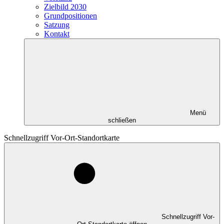
Zielbild 2030
Grundpositionen
Satzung
Kontakt
Menü
schließen
Schnellzugriff Vor-Ort-Standortkarte
Schnellzugriff Vor-