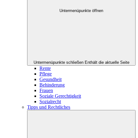
Untermenüpunkte öffnen
Untermenüpunkte schließen
Enthält die aktuelle Seite
Rente
Pflege
Gesundheit
Behinderung
Frauen
Soziale Gerechtigkeit
Sozialrecht
Tipps und Rechtliches