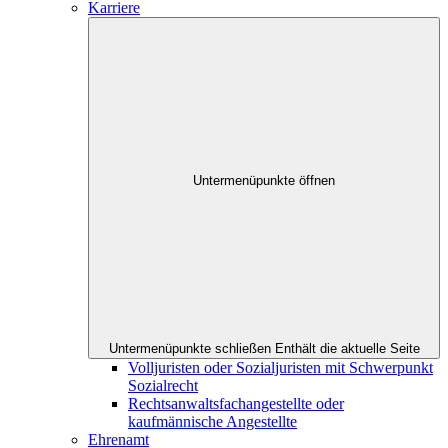
Karriere
Untermenüpunkte öffnen
Untermenüpunkte schließen
Enthält die aktuelle Seite
Volljuristen oder Sozialjuristen mit Schwerpunkt
Sozialrecht
Rechtsanwaltsfachangestellte oder
kaufmännische Angestellte
Ehrenamt