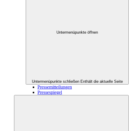
Untermenüpunkte öffnen
Untermenüpunkte schließen
Enthält die aktuelle Seite
Pressemitteilungen
Pressespiegel