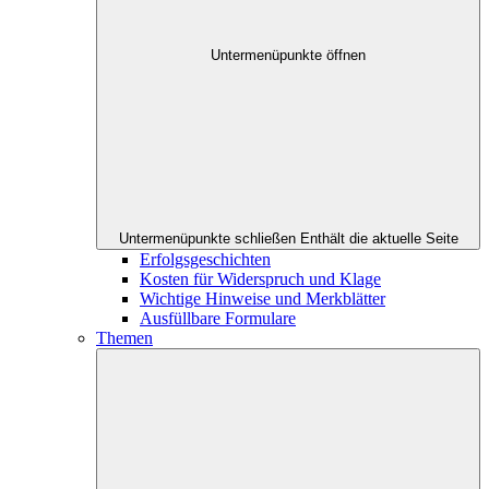
Untermenüpunkte öffnen
Untermenüpunkte schließen
Enthält die aktuelle Seite
Erfolgsgeschichten
Kosten für Widerspruch und Klage
Wichtige Hinweise und Merkblätter
Ausfüllbare Formulare
Themen