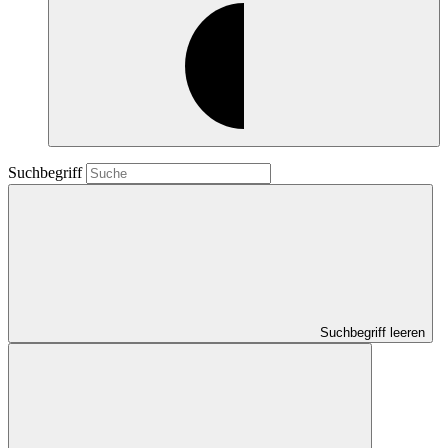
Suchbegriff
Suchbegriff leeren