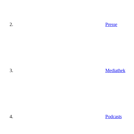
Presse
Mediathek
Podcasts