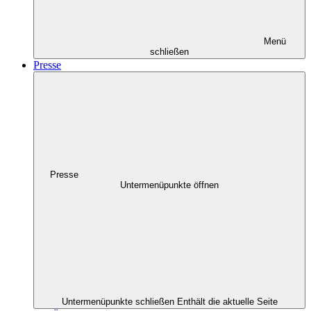
Menü
schließen
Presse
Presse
Untermenüpunkte öffnen
Untermenüpunkte schließen
Enthält die aktuelle Seite