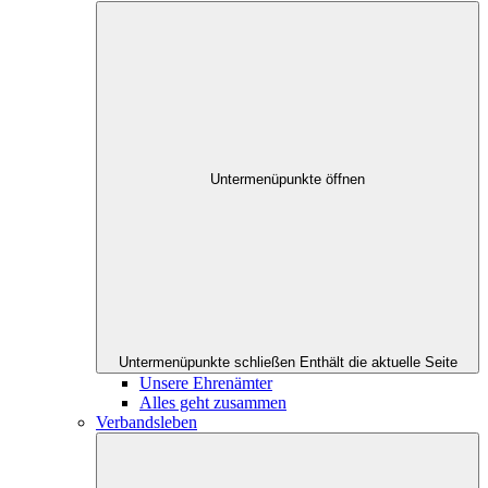
Untermenüpunkte öffnen
Untermenüpunkte schließen
Enthält die aktuelle Seite
Unsere Ehrenämter
Alles geht zusammen
Verbandsleben