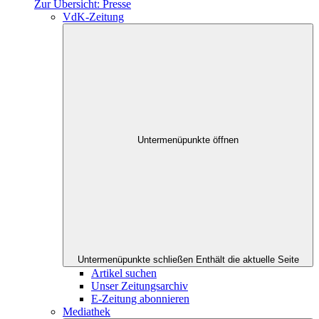
Zur Übersicht: Presse
VdK-Zeitung
Untermenüpunkte öffnen
Untermenüpunkte schließen
Enthält die aktuelle Seite
Artikel suchen
Unser Zeitungsarchiv
E-Zeitung abonnieren
Mediathek