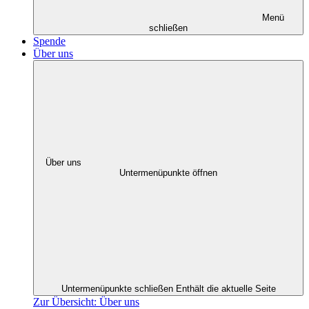
Menü
schließen
Spende
Über uns
Über uns
Untermenüpunkte öffnen
Untermenüpunkte schließen
Enthält die aktuelle Seite
Zur Übersicht: Über uns