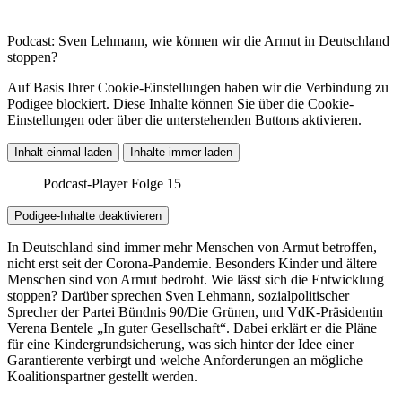
Podcast: Sven Lehmann, wie können wir die Armut in Deutschland
stoppen?
Auf Basis Ihrer Cookie-Einstellungen haben wir die Verbindung zu
Podigee blockiert. Diese Inhalte können Sie über die Cookie-
Einstellungen oder über die unterstehenden Buttons aktivieren.
Inhalt einmal laden
Inhalte immer laden
Podcast-Player Folge 15
Podigee-Inhalte deaktivieren
In Deutschland sind immer mehr Menschen von Armut betroffen,
nicht erst seit der Corona-Pandemie. Besonders Kinder und ältere
Menschen sind von Armut bedroht. Wie lässt sich die Entwicklung
stoppen? Darüber sprechen Sven Lehmann, sozialpolitischer
Sprecher der Partei Bündnis 90/Die Grünen, und VdK-Präsidentin
Verena Bentele „In guter Gesellschaft“. Dabei erklärt er die Pläne
für eine Kindergrundsicherung, was sich hinter der Idee einer
Garantierente verbirgt und welche Anforderungen an mögliche
Koalitionspartner gestellt werden.