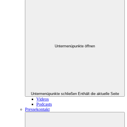
Untermenüpunkte öffnen
Untermenüpunkte schließen
Enthält die aktuelle Seite
Videos
Podcasts
Pressekontakt