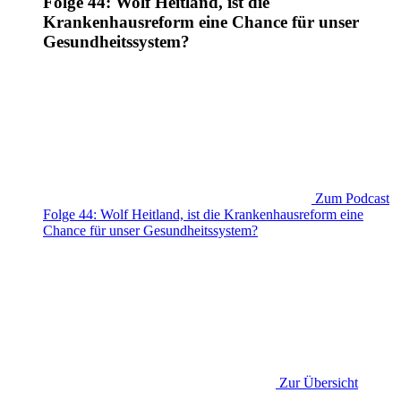
Folge 44: Wolf Heitland, ist die
Krankenhausreform eine Chance für unser
Gesundheitssystem?
Zum Podcast
Folge 44: Wolf Heitland, ist die Krankenhausreform eine
Chance für unser Gesundheitssystem?
Zur Übersicht