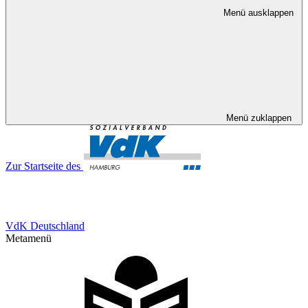
Menü ausklappen
Menü zuklappen
Zur Startseite des
VdK Deutschland
Metamenü