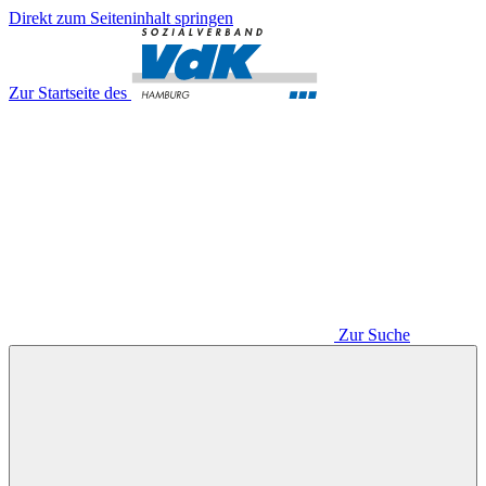
Direkt zum Seiteninhalt springen
Zur Startseite des
Zur Suche