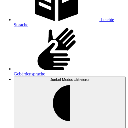
Leichte
Sprache
Gebärdensprache
Dunkel-Modus
aktivieren