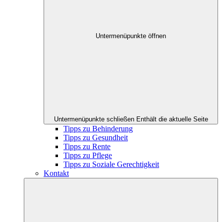
Untermenüpunkte öffnen
Untermenüpunkte schließen
Enthält die aktuelle Seite
Tipps zu Behinderung
Tipps zu Gesundheit
Tipps zu Rente
Tipps zu Pflege
Tipps zu Soziale Gerechtigkeit
Kontakt