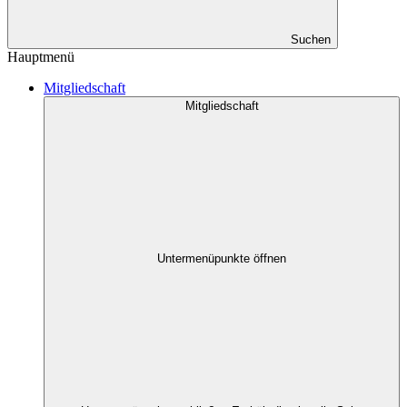
Suchen
Hauptmenü
Mitgliedschaft
Mitgliedschaft
Untermenüpunkte öffnen