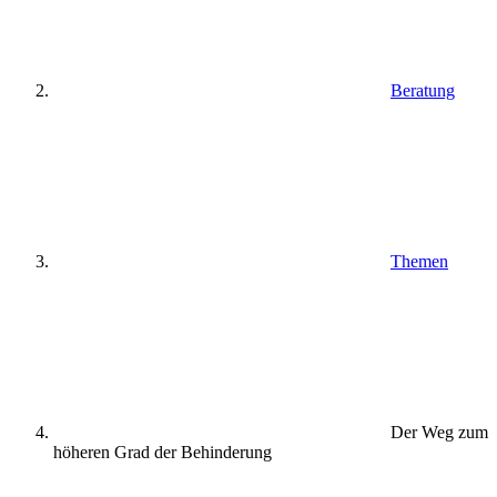
Beratung
Themen
Der Weg zum
höheren Grad der Behinderung