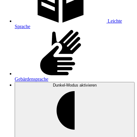
Leichte
Sprache
Gebärdensprache
Dunkel-Modus
aktivieren