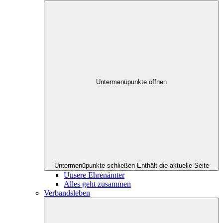
Untermenüpunkte öffnen
Untermenüpunkte schließen
Enthält die aktuelle Seite
Unsere Ehrenämter
Alles geht zusammen
Verbandsleben