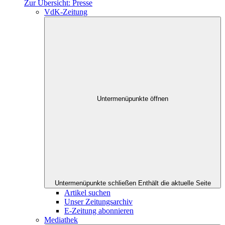
Zur Übersicht: Presse
VdK-Zeitung
Untermenüpunkte öffnen
Untermenüpunkte schließen
Enthält die aktuelle Seite
Artikel suchen
Unser Zeitungsarchiv
E-Zeitung abonnieren
Mediathek