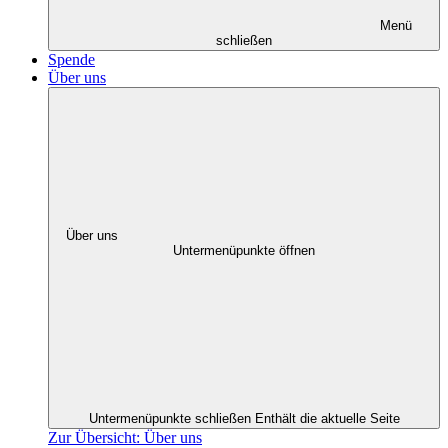
Menü
schließen
Spende
Über uns
Über uns
Untermenüpunkte öffnen
Untermenüpunkte schließen
Enthält die aktuelle Seite
Zur Übersicht: Über uns