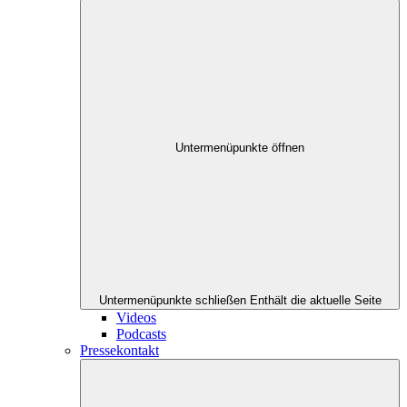
Untermenüpunkte öffnen
Untermenüpunkte schließen
Enthält die aktuelle Seite
Videos
Podcasts
Pressekontakt