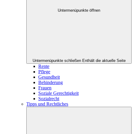
Untermenüpunkte öffnen
Untermenüpunkte schließen
Enthält die aktuelle Seite
Rente
Pflege
Gesundheit
Behinderung
Frauen
Soziale Gerechtigkeit
Sozialrecht
Tipps und Rechtliches