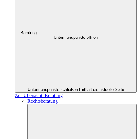
Beratung
Untermenüpunkte öffnen
Untermenüpunkte schließen
Enthält die aktuelle Seite
Zur Übersicht: Beratung
Rechtsberatung