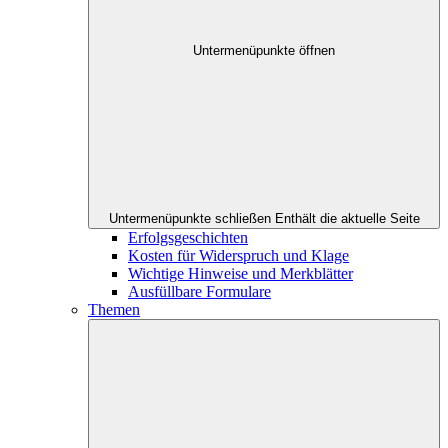
Untermenüpunkte öffnen
Untermenüpunkte schließen
Enthält die aktuelle Seite
Erfolgsgeschichten
Kosten für Widerspruch und Klage
Wichtige Hinweise und Merkblätter
Ausfüllbare Formulare
Themen