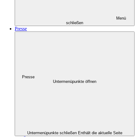
Menü
schließen
Presse
Presse
Untermenüpunkte öffnen
Untermenüpunkte schließen
Enthält die aktuelle Seite