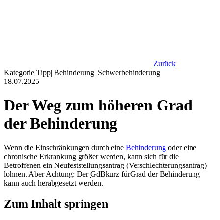
Zurück
Kategorie
Tipp
|
Behinderung
|
Schwerbehinderung
18.07.2025
Der Weg zum höheren Grad
der Behinderung
Wenn die Einschränkungen durch eine
Behinderung
oder eine
chronische Erkrankung größer werden, kann sich für die
Betroffenen ein Neufeststellungsantrag (Verschlechterungsantrag)
lohnen. Aber Achtung: Der
GdB
kurz für
Grad der Behinderung
kann auch herabgesetzt werden.
Zum Inhalt springen