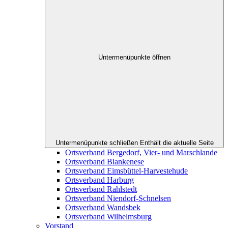
Untermenüpunkte öffnen
Untermenüpunkte schließen
Enthält die aktuelle Seite
Ortsverband Bergedorf, Vier- und Marschlande
Ortsverband Blankenese
Ortsverband Eimsbüttel-Harvestehude
Ortsverband Harburg
Ortsverband Rahlstedt
Ortsverband Niendorf-Schnelsen
Ortsverband Wandsbek
Ortsverband Wilhelmsburg
Vorstand