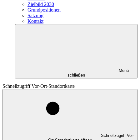
Zielbild 2030
Grundpositionen
Satzung
Kontakt
Menü
schließen
Schnellzugriff Vor-Ort-Standortkarte
Schnellzugriff Vor-