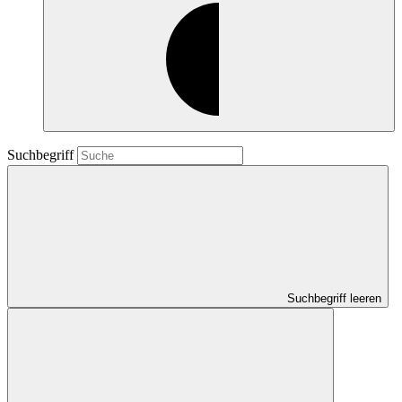
Suchbegriff
Suchbegriff leeren