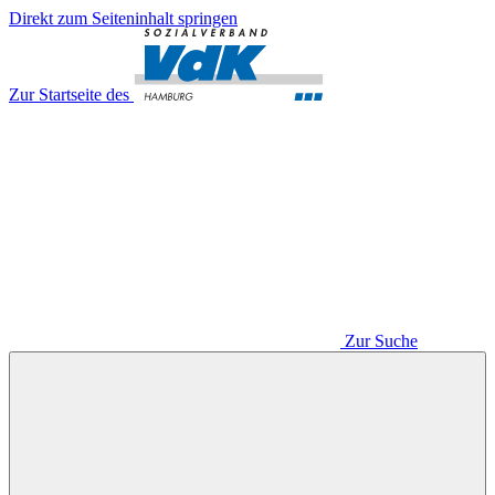
Direkt zum Seiteninhalt springen
Zur Startseite des
Zur Suche