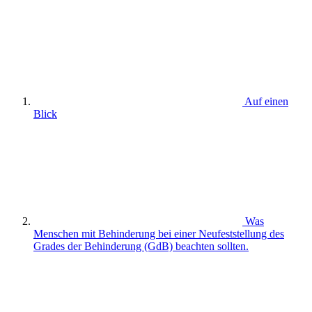
Auf einen
Blick
Was
Menschen mit Behinderung bei einer Neufeststellung des
Grades der Behinderung (GdB) beachten sollten.