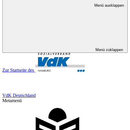
Menü ausklappen
Menü zuklappen
Zur Startseite des
VdK Deutschland
Metamenü