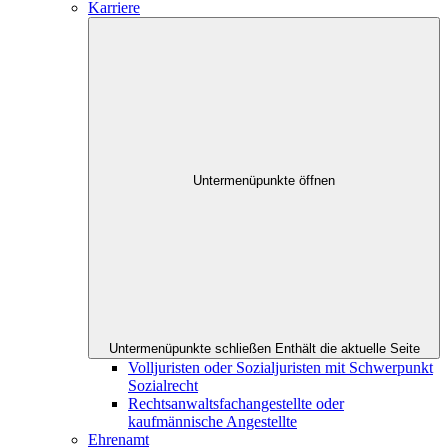
Karriere
Untermenüpunkte öffnen
Untermenüpunkte schließen
Enthält die aktuelle Seite
Volljuristen oder Sozialjuristen mit Schwerpunkt
Sozialrecht
Rechtsanwaltsfachangestellte oder
kaufmännische Angestellte
Ehrenamt