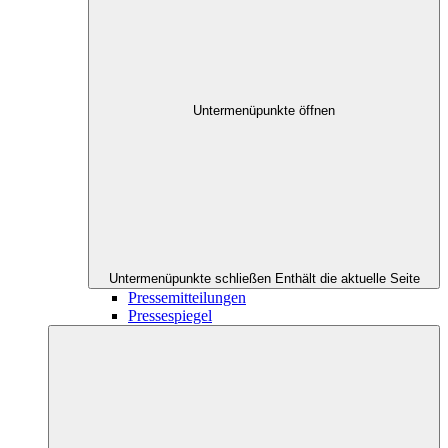
Untermenüpunkte öffnen
Untermenüpunkte schließen
Enthält die aktuelle Seite
Pressemitteilungen
Pressespiegel