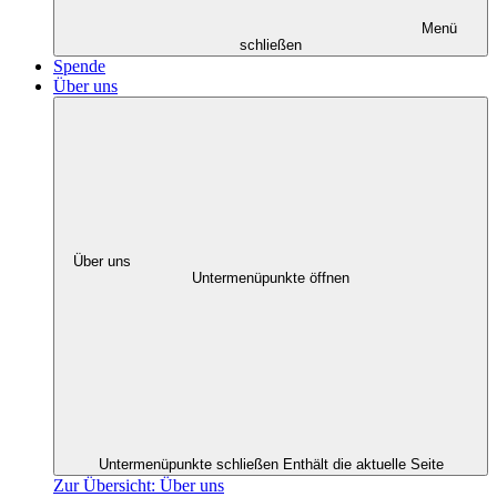
Menü
schließen
Spende
Über uns
Über uns
Untermenüpunkte öffnen
Untermenüpunkte schließen
Enthält die aktuelle Seite
Zur Übersicht: Über uns