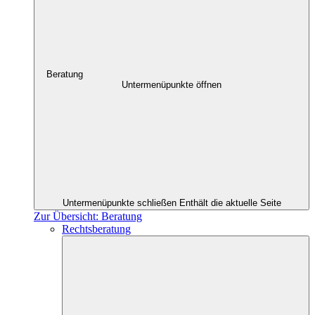
Beratung
Untermenüpunkte öffnen
Untermenüpunkte schließen
Enthält die aktuelle Seite
Zur Übersicht: Beratung
Rechtsberatung