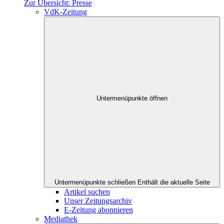
Zur Übersicht: Presse
VdK-Zeitung
Untermenüpunkte öffnen
Untermenüpunkte schließen
Enthält die aktuelle Seite
Artikel suchen
Unser Zeitungsarchiv
E-Zeitung abonnieren
Mediathek