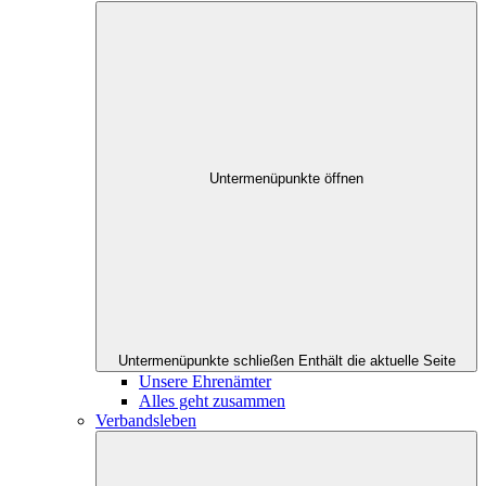
Untermenüpunkte öffnen
Untermenüpunkte schließen
Enthält die aktuelle Seite
Unsere Ehrenämter
Alles geht zusammen
Verbandsleben