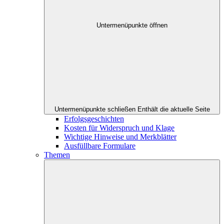
Untermenüpunkte öffnen
Untermenüpunkte schließen
Enthält die aktuelle Seite
Erfolgsgeschichten
Kosten für Widerspruch und Klage
Wichtige Hinweise und Merkblätter
Ausfüllbare Formulare
Themen