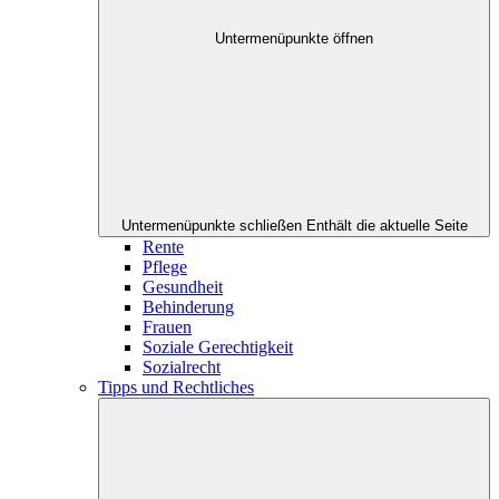
Untermenüpunkte öffnen
Untermenüpunkte schließen
Enthält die aktuelle Seite
Rente
Pflege
Gesundheit
Behinderung
Frauen
Soziale Gerechtigkeit
Sozialrecht
Tipps und Rechtliches