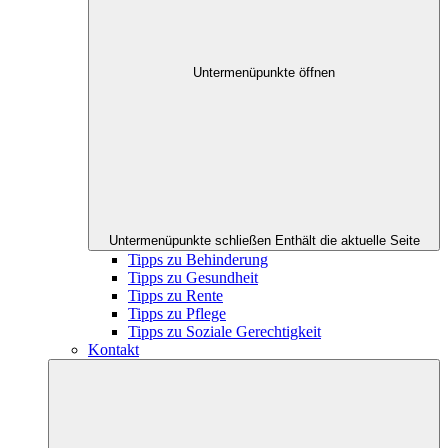
Untermenüpunkte öffnen
Untermenüpunkte schließen
Enthält die aktuelle Seite
Tipps zu Behinderung
Tipps zu Gesundheit
Tipps zu Rente
Tipps zu Pflege
Tipps zu Soziale Gerechtigkeit
Kontakt