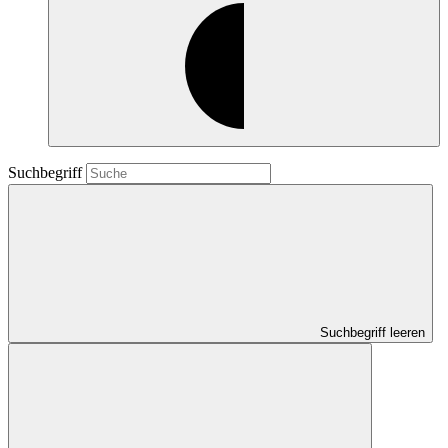
Suchbegriff
Suchbegriff leeren