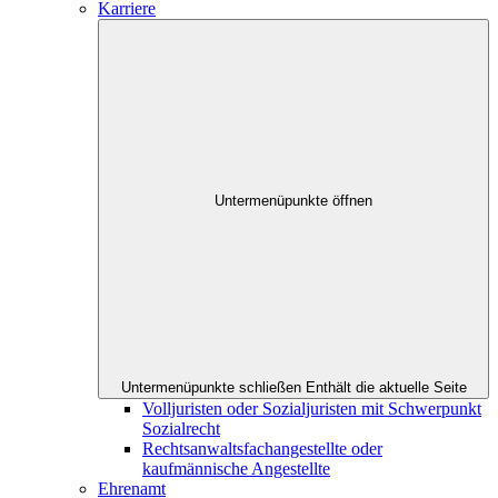
Karriere
Untermenüpunkte öffnen
Untermenüpunkte schließen
Enthält die aktuelle Seite
Volljuristen oder Sozialjuristen mit Schwerpunkt
Sozialrecht
Rechtsanwaltsfachangestellte oder
kaufmännische Angestellte
Ehrenamt