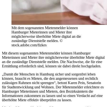
Mit dem sogenannten Mietenmelder können
Hamburger Mieterinnen und Mieter ihre
möglicherweise überhöhte Miete digital an die
zuständige Dienststelle melden. ©
stock.adobe.com/fizkes
Mit diesem sogenannten Mietenmelder können Hamburger
Mieterinnen und Mieter ihre möglicherweise überhöhte Miete digital
an die zuständige Dienststelle melden. Die Nachweise, die für eine
Ermittlung erforderlich sind, können sie dabei direkt hochgeladen.
„Damit die Menschen in Hamburg sicher und sorgenfrei leben
können, braucht es Mieten, die den angemessenen und rechtlich
zulässigen Rahmen nicht sprengen“, betont Karen Pein, Senatorin
für Stadtentwicklung und Wohnen. Der Mietenmelder erleichtere es
Hamburger Mieterinnen und Mietern, den Bezirksämtern die
Informationen zukommen zu lassen und so einen Verdacht auf eine
überhöhte Miete effektiv überprüfen zu lassen.