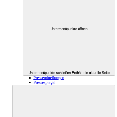
Untermenüpunkte öffnen
Untermenüpunkte schließen
Enthält die aktuelle Seite
Pressemitteilungen
Pressespiegel