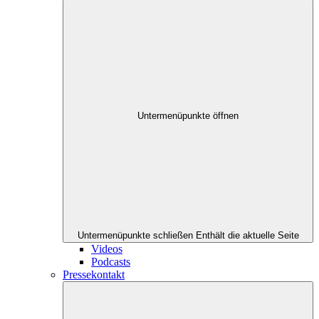
Untermenüpunkte öffnen
Untermenüpunkte schließen
Enthält die aktuelle Seite
Videos
Podcasts
Pressekontakt