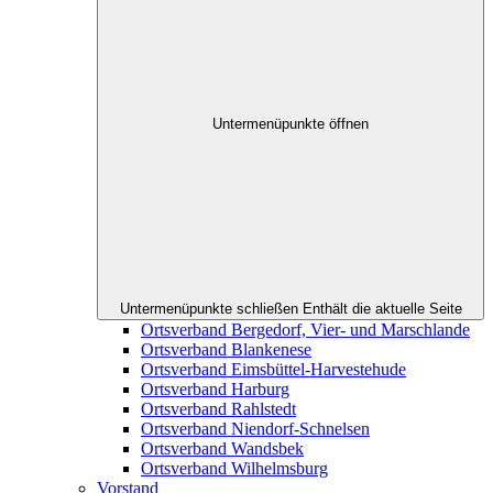
Untermenüpunkte öffnen
Untermenüpunkte schließen
Enthält die aktuelle Seite
Ortsverband Bergedorf, Vier- und Marschlande
Ortsverband Blankenese
Ortsverband Eimsbüttel-Harvestehude
Ortsverband Harburg
Ortsverband Rahlstedt
Ortsverband Niendorf-Schnelsen
Ortsverband Wandsbek
Ortsverband Wilhelmsburg
Vorstand