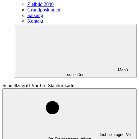
Zielbild 2030
Grundpositionen
Satzung
Kontakt
Menü
schließen
Schnellzugriff Vor-Ort-Standortkarte
Schnellzugriff Vor-