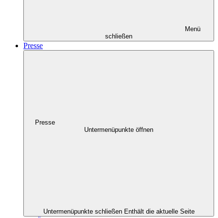
Menü
schließen
Presse
Presse
Untermenüpunkte öffnen
Untermenüpunkte schließen
Enthält die aktuelle Seite