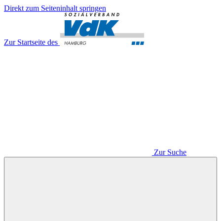
Direkt zum Seiteninhalt springen
Zur Startseite des
Zur Suche