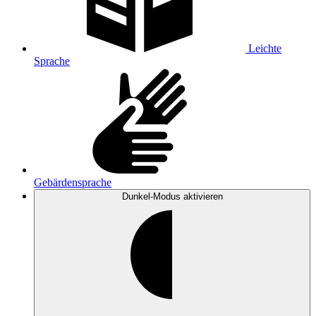
Leichte
Sprache
Gebärdensprache
Dunkel-Modus
aktivieren