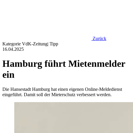
Zurück
Kategorie
VdK-Zeitung
|
Tipp
16.04.2025
Hamburg führt Mietenmelder
ein
Die Hansestadt Hamburg hat einen eigenen Online-Meldedienst
eingeführt. Damit soll der Mieterschutz verbessert werden.