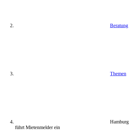
Beratung
Themen
Hamburg
führt Mietenmelder ein