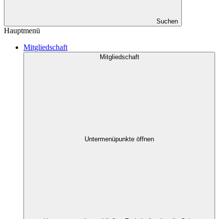
Suchen
Hauptmenü
Mitgliedschaft
Mitgliedschaft
Untermenüpunkte öffnen