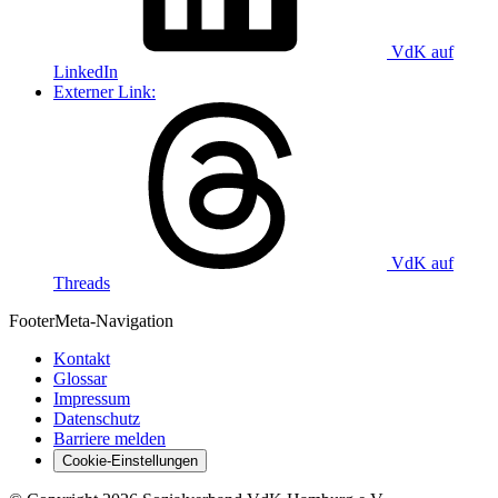
VdK auf
LinkedIn
Externer Link:
VdK auf
Threads
Footer
Meta-Navigation
Kontakt
Glossar
Impressum
Datenschutz
Barriere melden
Cookie-Einstellungen