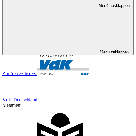
Menü ausklappen
Menü zuklappen
Zur Startseite des
VdK Deutschland
Metamenü