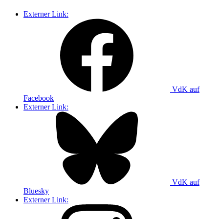
Externer Link:
VdK auf
Facebook
Externer Link:
VdK auf
Bluesky
Externer Link: