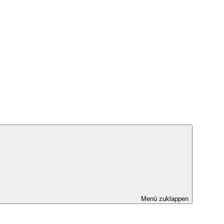
Menü zuklappen