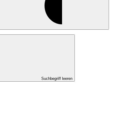
Suchbegriff leeren