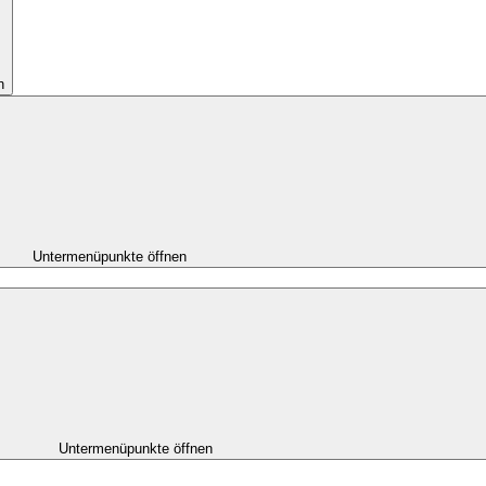
n
Untermenüpunkte öffnen
Untermenüpunkte öffnen