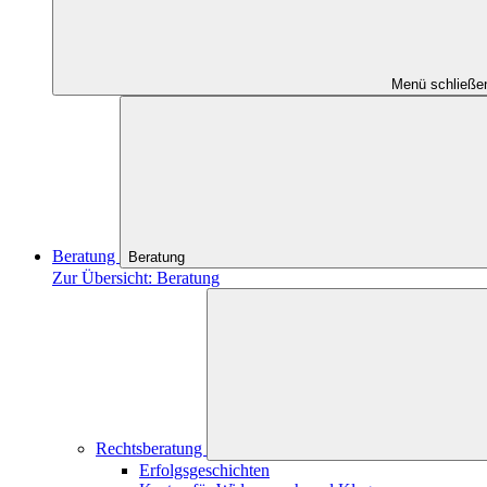
Menü schließe
Beratung
Beratung
Zur Übersicht: Beratung
Rechtsberatung
Erfolgsgeschichten