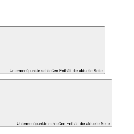
Untermenüpunkte schließen
Enthält die aktuelle Seite
Untermenüpunkte schließen
Enthält die aktuelle Seite