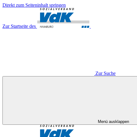
Direkt zum Seiteninhalt springen
Zur Startseite des
Zur Suche
Menü ausklappen