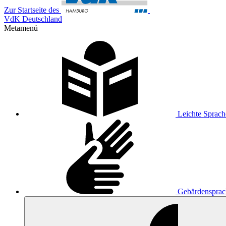
Zur Startseite des
VdK Deutschland
Metamenü
Leichte Sprach
Gebärdensprac