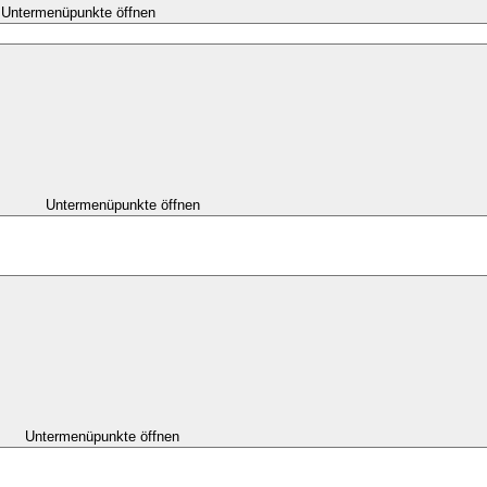
Untermenüpunkte öffnen
Untermenüpunkte öffnen
Untermenüpunkte öffnen