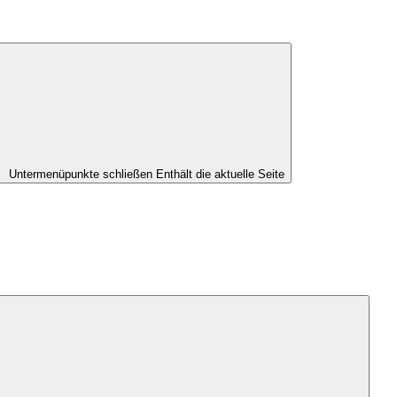
Untermenüpunkte schließen
Enthält die aktuelle Seite