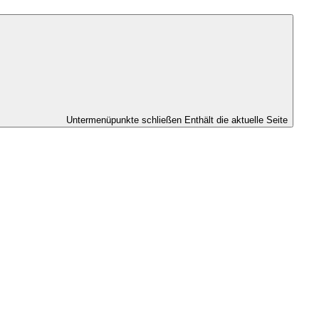
Untermenüpunkte schließen
Enthält die aktuelle Seite