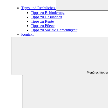
Tipps und Rechtliches
Tipps zu Behinderung
Tipps zu Gesundheit
Tipps zu Rente
Tipps zu Pflege
Tipps zu Soziale Gerechtigkeit
Kontakt
Menü schließe