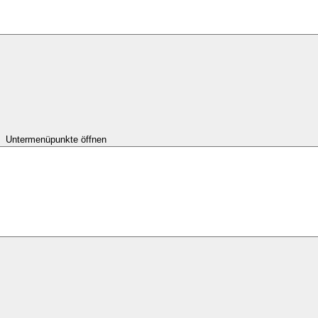
Untermenüpunkte öffnen