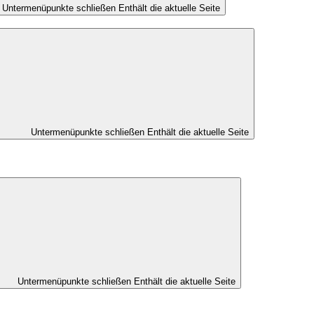
Untermenüpunkte schließen
Enthält die aktuelle Seite
Untermenüpunkte schließen
Enthält die aktuelle Seite
Untermenüpunkte schließen
Enthält die aktuelle Seite