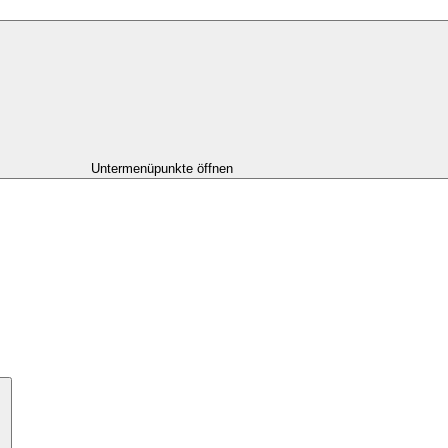
Untermenüpunkte öffnen