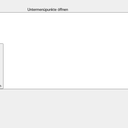
Untermenüpunkte öffnen
n