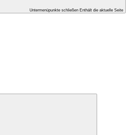
Untermenüpunkte schließen
Enthält die aktuelle Seite