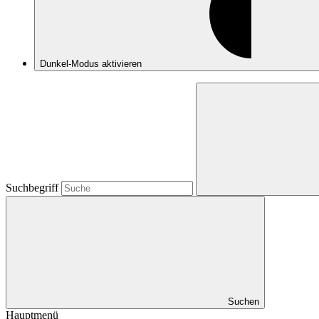
Dunkel-Modus
aktivieren
Suchbegriff
Suchen
Hauptmenü