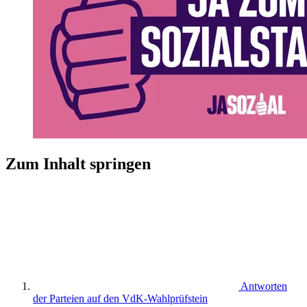
Zum Inhalt springen
Antworten
der Parteien auf den VdK-Wahlprüfstein