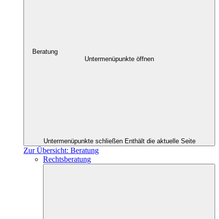
Beratung
Untermenüpunkte öffnen
Untermenüpunkte schließen
Enthält die aktuelle Seite
Zur Übersicht: Beratung
Rechtsberatung