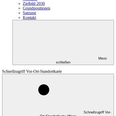
Zielbild 2030
Grundpositionen
Satzung
Kontakt
Menü
schließen
Schnellzugriff Vor-Ort-Standortkarte
Schnellzugriff Vor-