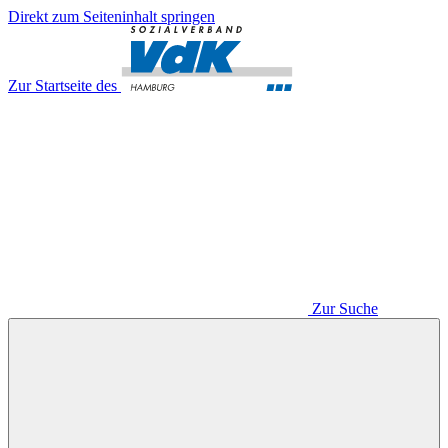
Direkt zum Seiteninhalt springen
Zur Startseite des
Zur Suche