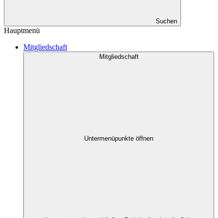
Suchen
Hauptmenü
Mitgliedschaft
Mitgliedschaft
Untermenüpunkte öffnen