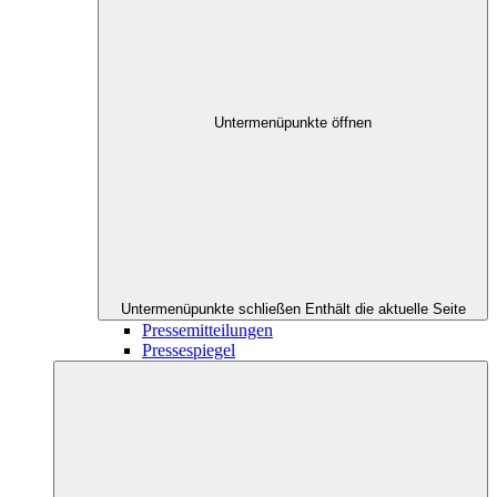
Untermenüpunkte öffnen
Untermenüpunkte schließen
Enthält die aktuelle Seite
Pressemitteilungen
Pressespiegel