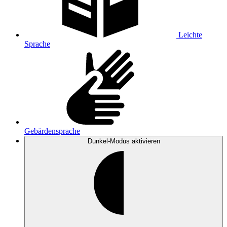
Leichte
Sprache
Gebärdensprache
Dunkel-Modus
aktivieren