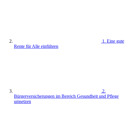
1. Eine gute
Rente für Alle einführen
2.
Bürgerversicherungen im Bereich Gesundheit und Pflege
umsetzen