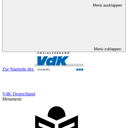
Menü ausklappen
Menü zuklappen
Zur Startseite des
VdK Deutschland
Metamenü