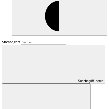
Suchbegriff
Suchbegriff leeren