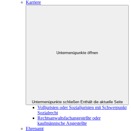
Karriere
Untermenüpunkte öffnen
Untermenüpunkte schließen
Enthält die aktuelle Seite
Volljuristen oder Sozialjuristen mit Schwerpunkt
Sozialrecht
Rechtsanwaltsfachangestellte oder
kaufmännische Angestellte
Ehrenamt