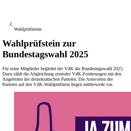
Wahlprüfsteine
Wahlprüfstein zur
Bundestagswahl 2025
Für seine Mitglieder begleitet der VdK die Bundestagswahl 2025.
Dazu zählt die Abgleichung zentraler VdK-Forderungen mit den
Angeboten der demokratischen Parteien. Die Antworten der
Parteien auf den VdK-Wahlprüfstein liegen mittlerweile vor.