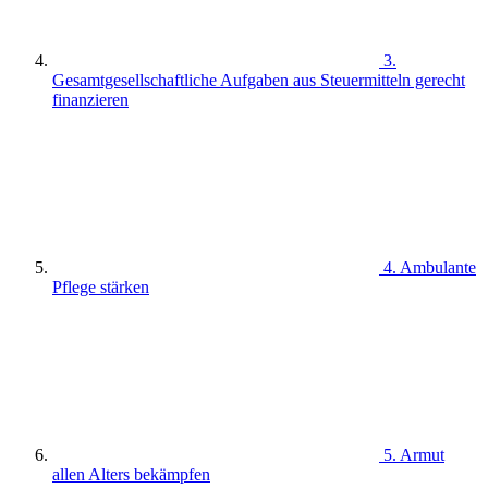
3.
Gesamtgesellschaftliche Aufgaben aus Steuermitteln gerecht
finanzieren
4. Ambulante
Pflege stärken
5. Armut
allen Alters bekämpfen