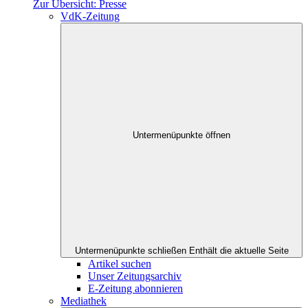
Zur Übersicht: Presse
VdK-Zeitung
Untermenüpunkte öffnen
Untermenüpunkte schließen
Enthält die aktuelle Seite
Artikel suchen
Unser Zeitungsarchiv
E-Zeitung abonnieren
Mediathek