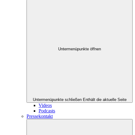
Untermenüpunkte öffnen
Untermenüpunkte schließen
Enthält die aktuelle Seite
Videos
Podcasts
Pressekontakt