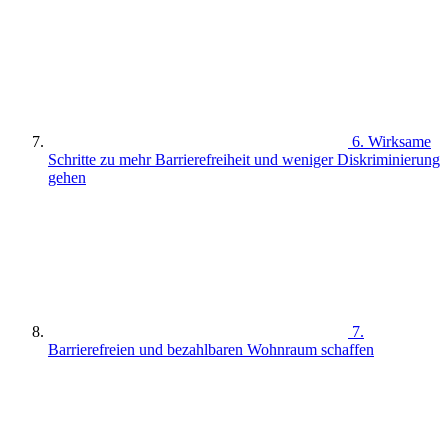
6. Wirksame
Schritte zu mehr Barrierefreiheit und weniger Diskriminierung
gehen
7.
Barrierefreien und bezahlbaren Wohnraum schaffen