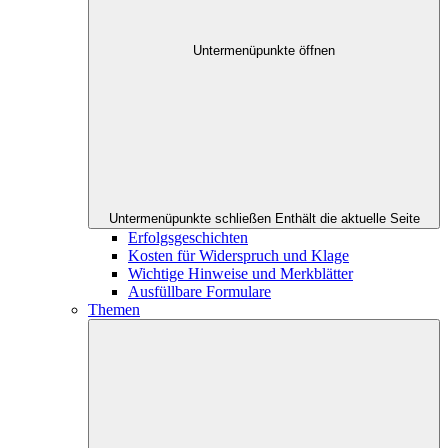
Untermenüpunkte öffnen
Untermenüpunkte schließen
Enthält die aktuelle Seite
Erfolgsgeschichten
Kosten für Widerspruch und Klage
Wichtige Hinweise und Merkblätter
Ausfüllbare Formulare
Themen