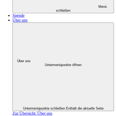
Menü
schließen
Spende
Über uns
Über uns
Untermenüpunkte öffnen
Untermenüpunkte schließen
Enthält die aktuelle Seite
Zur Übersicht: Über uns