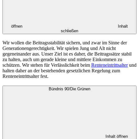
öffnen
Inhalt
schließen
Wir wollen die Beitragsstabilität sichern, und zwar im Sinne der
Generationengerechtigkeit. Wir spielen Jung und Alt nicht
gegeneinander aus. Unser Ziel ist es daher, die Beitragssätze stabil
zu halten, auch um gerade kleine und mittlere Einkommen zu
schützen. Wir stehen für Verlässlichkeit beim
Renteneintrittsalter
und
halten daher an der bestehenden gesetzlichen Regelung zum
Renteneintrittsalter fest.
Bündnis 90/Die Grünen
Inhalt öffnen