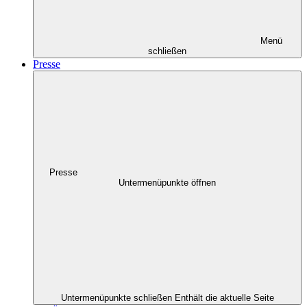
Menü
schließen
Presse
Presse
Untermenüpunkte öffnen
Untermenüpunkte schließen
Enthält die aktuelle Seite