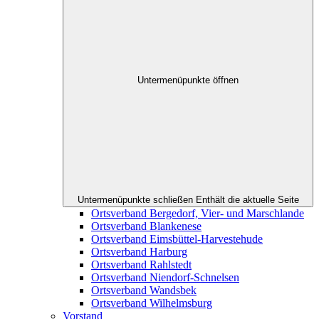
Untermenüpunkte öffnen
Untermenüpunkte schließen
Enthält die aktuelle Seite
Ortsverband Bergedorf, Vier- und Marschlande
Ortsverband Blankenese
Ortsverband Eimsbüttel-Harvestehude
Ortsverband Harburg
Ortsverband Rahlstedt
Ortsverband Niendorf-Schnelsen
Ortsverband Wandsbek
Ortsverband Wilhelmsburg
Vorstand