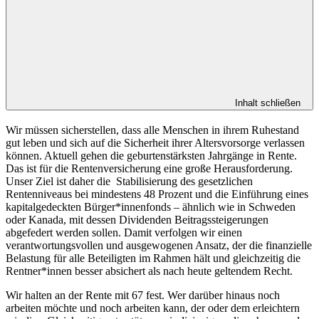
Inhalt schließen
Wir müssen sicherstellen, dass alle Menschen in ihrem Ruhestand
gut leben und sich auf die Sicherheit ihrer Altersvorsorge verlassen
können. Aktuell gehen die geburtenstärksten Jahrgänge in Rente.
Das ist für die Rentenversicherung eine große Herausforderung.
Unser Ziel ist daher die Stabilisierung des gesetzlichen
Rentenniveaus bei mindestens 48 Prozent und die Einführung eines
kapitalgedeckten Bürger*innenfonds – ähnlich wie in Schweden
oder Kanada, mit dessen Dividenden Beitragssteigerungen
abgefedert werden sollen. Damit verfolgen wir einen
verantwortungsvollen und ausgewogenen Ansatz, der die finanzielle
Belastung für alle Beteiligten im Rahmen hält und gleichzeitig die
Rentner*innen besser absichert als nach heute geltendem Recht.
Wir halten an der Rente mit 67 fest. Wer darüber hinaus noch
arbeiten möchte und noch arbeiten kann, der oder dem erleichtern