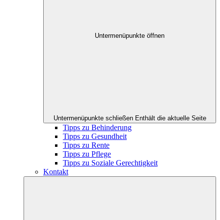
Untermenüpunkte öffnen
Untermenüpunkte schließen
Enthält die aktuelle Seite
Tipps zu Behinderung
Tipps zu Gesundheit
Tipps zu Rente
Tipps zu Pflege
Tipps zu Soziale Gerechtigkeit
Kontakt