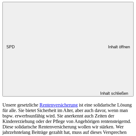
SPD
Inhalt öffnen
Inhalt schließen
Unsere gesetzliche
Rentenversicherung
ist eine solidarische Lösung
für alle. Sie bietet Sicherheit im Alter, aber auch davor, wenn man
bspw. erwerbsunfähig wird. Sie anerkennt auch Zeiten der
Kindererziehung oder der Pflege von Angehörigen rentensteigernd.
Diese solidarische Rentenversicherung wollen wir stärken. Wer
jahrzehntelang Beiträge gezahlt hat, muss auf dieses Versprechen