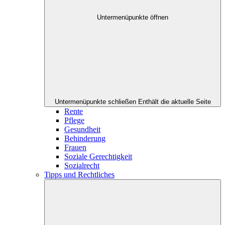
Untermenüpunkte öffnen
Untermenüpunkte schließen
Enthält die aktuelle Seite
Rente
Pflege
Gesundheit
Behinderung
Frauen
Soziale Gerechtigkeit
Sozialrecht
Tipps und Rechtliches