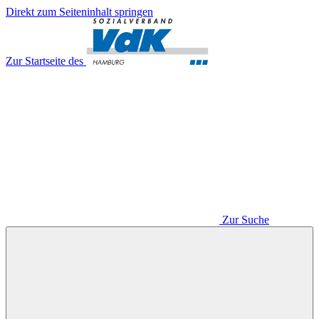
Direkt zum Seiteninhalt springen
Zur Startseite des
Zur Suche