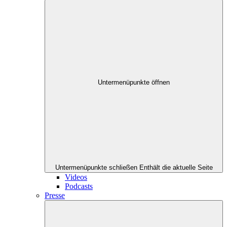
Untermenüpunkte öffnen
Untermenüpunkte schließen
Enthält die aktuelle Seite
Videos
Podcasts
Presse