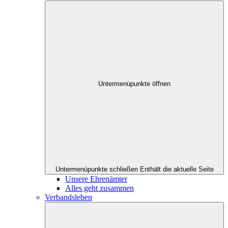
Untermenüpunkte öffnen
Untermenüpunkte schließen
Enthält die aktuelle Seite
Unsere Ehrenämter
Alles geht zusammen
Verbandsleben