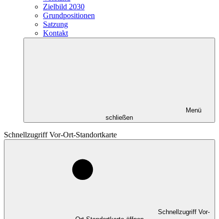
Zielbild 2030
Grundpositionen
Satzung
Kontakt
Menü
schließen
Schnellzugriff Vor-Ort-Standortkarte
Schnellzugriff Vor-