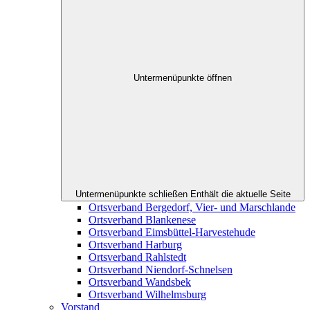
Untermenüpunkte öffnen
Untermenüpunkte schließen
Enthält die aktuelle Seite
Ortsverband Bergedorf, Vier- und Marschlande
Ortsverband Blankenese
Ortsverband Eimsbüttel-Harvestehude
Ortsverband Harburg
Ortsverband Rahlstedt
Ortsverband Niendorf-Schnelsen
Ortsverband Wandsbek
Ortsverband Wilhelmsburg
Vorstand