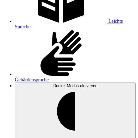
Leichte
Sprache
Gebärdensprache
Dunkel-Modus
aktivieren