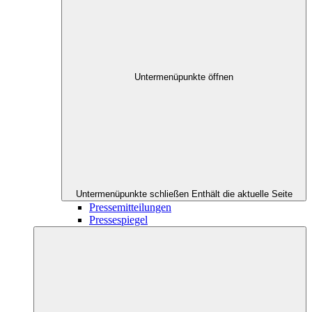
Untermenüpunkte öffnen
Untermenüpunkte schließen
Enthält die aktuelle Seite
Pressemitteilungen
Pressespiegel