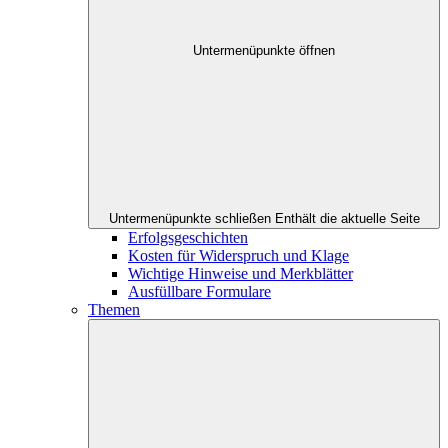
Untermenüpunkte öffnen
Untermenüpunkte schließen
Enthält die aktuelle Seite
Erfolgsgeschichten
Kosten für Widerspruch und Klage
Wichtige Hinweise und Merkblätter
Ausfüllbare Formulare
Themen