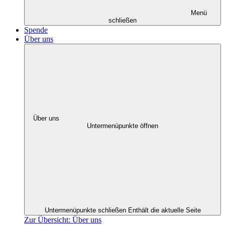
Menü
schließen
Spende
Über uns
Über uns
Untermenüpunkte öffnen
Untermenüpunkte schließen
Enthält die aktuelle Seite
Zur Übersicht: Über uns