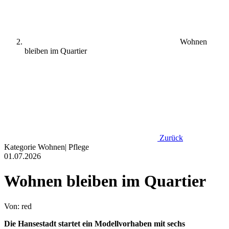
Wohnen
bleiben im Quartier
Zurück
Kategorie
Wohnen
|
Pflege
01.07.2026
Wohnen bleiben im Quartier
Von: red
Die Hansestadt startet ein Modellvorhaben mit sechs