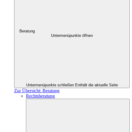
Beratung
Untermenüpunkte öffnen
Untermenüpunkte schließen
Enthält die aktuelle Seite
Zur Übersicht: Beratung
Rechtsberatung