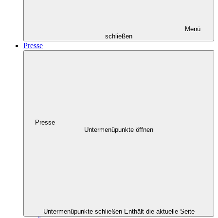
Menü
schließen
Presse
Presse
Untermenüpunkte öffnen
Untermenüpunkte schließen
Enthält die aktuelle Seite