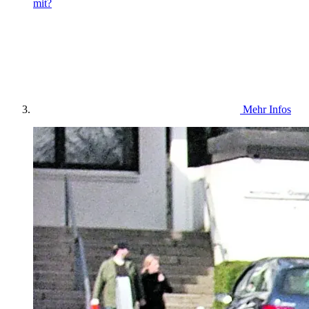
mit?
Mehr Infos