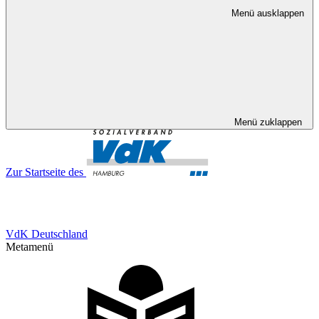
Menü ausklappen
Menü zuklappen
Zur Startseite des
VdK Deutschland
Metamenü