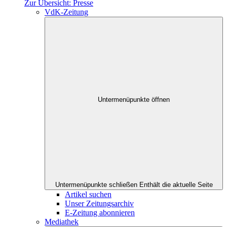
Zur Übersicht: Presse
VdK-Zeitung
Untermenüpunkte öffnen
Untermenüpunkte schließen
Enthält die aktuelle Seite
Artikel suchen
Unser Zeitungsarchiv
E-Zeitung abonnieren
Mediathek