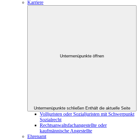
Karriere
Untermenüpunkte öffnen
Untermenüpunkte schließen
Enthält die aktuelle Seite
Volljuristen oder Sozialjuristen mit Schwerpunkt
Sozialrecht
Rechtsanwaltsfachangestellte oder
kaufmännische Angestellte
Ehrenamt