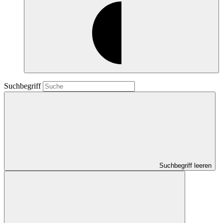
Suchbegriff
Suchbegriff leeren