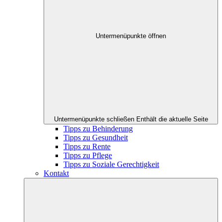
Untermenüpunkte öffnen
Untermenüpunkte schließen
Enthält die aktuelle Seite
Tipps zu Behinderung
Tipps zu Gesundheit
Tipps zu Rente
Tipps zu Pflege
Tipps zu Soziale Gerechtigkeit
Kontakt