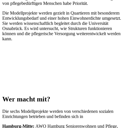
von pflegebedürftigen Menschen habe Priorität.
Die Modellprojekte werden gezielt in Quartieren mit besonderem
Entwicklungsbedarf und einer hohen Einwohnerdichte umgesetzt.
Sie werden wissenschaftlich begleitet durch die Universität
Osnabrück. Es wird untersucht, wie Strukturen funktionieren
können und die pflegerische Versorgung weiterentwickelt werden
kann.
Wer macht mit?
Die sechs Modellprojekte werden von verschiedenen sozialen
Einrichtungen betrieben und befinden sich in
Hamburg-Mitte:
AWO Hamburg Seniorenwohnen und Pflege,