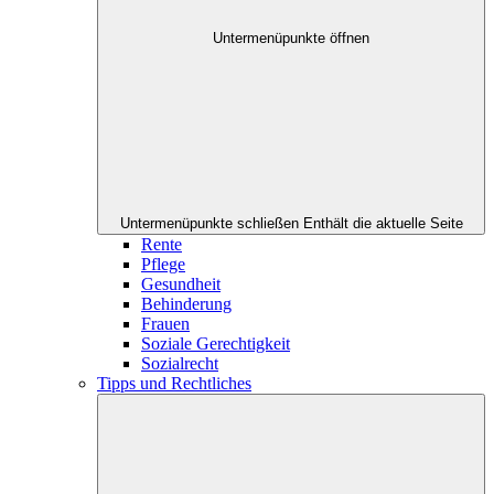
Untermenüpunkte öffnen
Untermenüpunkte schließen
Enthält die aktuelle Seite
Rente
Pflege
Gesundheit
Behinderung
Frauen
Soziale Gerechtigkeit
Sozialrecht
Tipps und Rechtliches