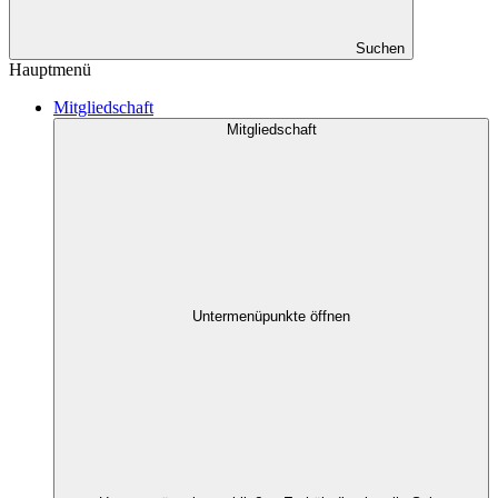
Suchen
Hauptmenü
Mitgliedschaft
Mitgliedschaft
Untermenüpunkte öffnen