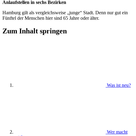
Anlaufstellen in sechs Bezirken
Hamburg gilt als vergleichsweise „junge“ Stadt. Denn nur gut ein
Fünftel der Menschen hier sind 65 Jahre oder älter.
Zum Inhalt springen
Was ist neu?
Wer macht