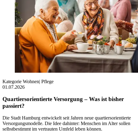
Kategorie
Wohnen
|
Pflege
01.07.2026
Quartiersorientierte Versorgung – Was ist bisher
passiert?
Die Stadt Hamburg entwickelt seit Jahren neue quartiersorientierte
Versorgungsmodelle. Die Idee dahinter: Menschen im Alter sollen
selbstbestimmt im vertrauten Umfeld leben können.