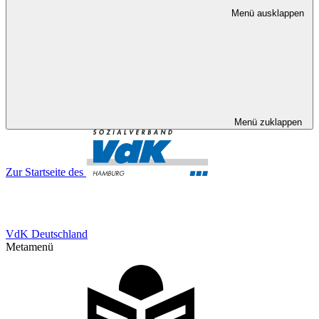
Menü ausklappen
Menü zuklappen
Zur Startseite des
VdK Deutschland
Metamenü