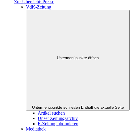
Zur Übersicht: Presse
VdK-Zeitung
Untermenüpunkte öffnen
Untermenüpunkte schließen
Enthält die aktuelle Seite
Artikel suchen
Unser Zeitungsarchiv
E-Zeitung abonnieren
Mediathek