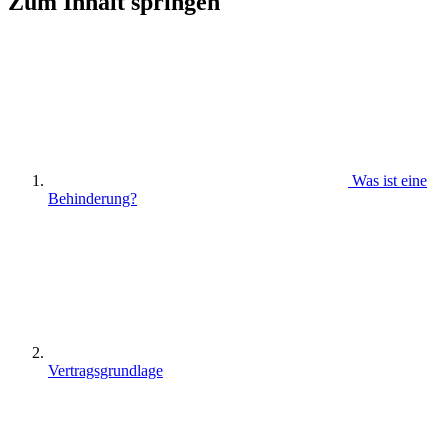
Zum Inhalt springen
Was ist eine
Behinderung?
Vertragsgrundlage