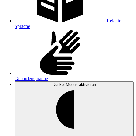
Leichte
Sprache
Gebärdensprache
Dunkel-Modus
aktivieren