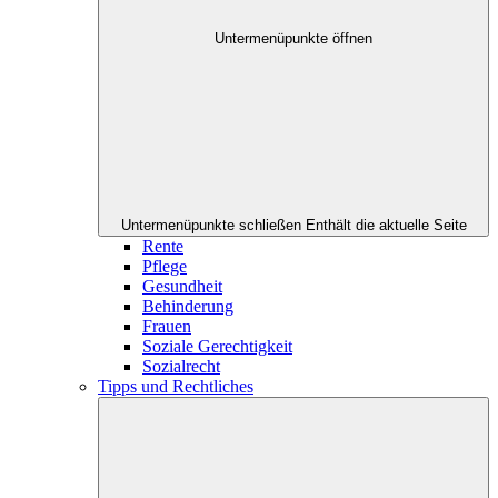
Untermenüpunkte öffnen
Untermenüpunkte schließen
Enthält die aktuelle Seite
Rente
Pflege
Gesundheit
Behinderung
Frauen
Soziale Gerechtigkeit
Sozialrecht
Tipps und Rechtliches