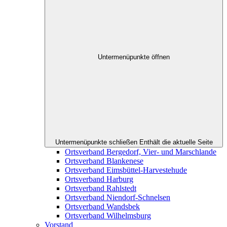
Untermenüpunkte öffnen
Untermenüpunkte schließen
Enthält die aktuelle Seite
Ortsverband Bergedorf, Vier- und Marschlande
Ortsverband Blankenese
Ortsverband Eimsbüttel-Harvestehude
Ortsverband Harburg
Ortsverband Rahlstedt
Ortsverband Niendorf-Schnelsen
Ortsverband Wandsbek
Ortsverband Wilhelmsburg
Vorstand