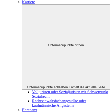
Karriere
Untermenüpunkte öffnen
Untermenüpunkte schließen
Enthält die aktuelle Seite
Volljuristen oder Sozialjuristen mit Schwerpunkt
Sozialrecht
Rechtsanwaltsfachangestellte oder
kaufmännische Angestellte
Ehrenamt