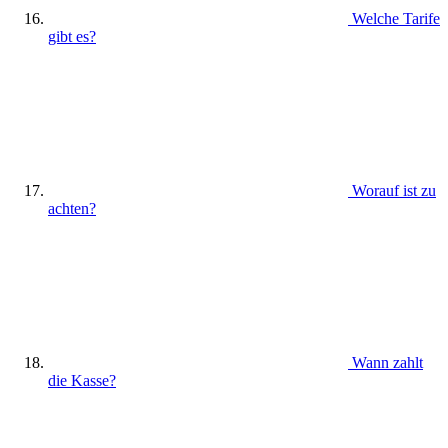
Welche Tarife
gibt es?
Worauf ist zu
achten?
Wann zahlt
die Kasse?