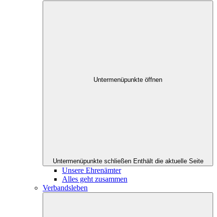
Untermenüpunkte öffnen
Untermenüpunkte schließen
Enthält die aktuelle Seite
Unsere Ehrenämter
Alles geht zusammen
Verbandsleben