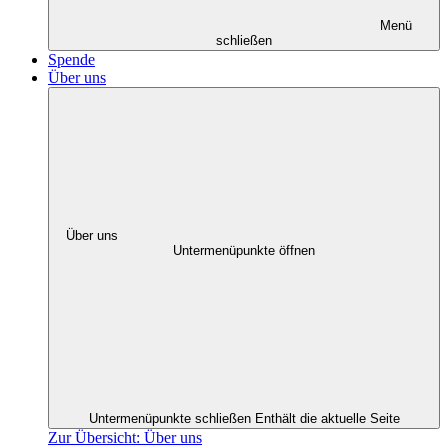
Menü
schließen
Spende
Über uns
Über uns
Untermenüpunkte öffnen
Untermenüpunkte schließen
Enthält die aktuelle Seite
Zur Übersicht: Über uns