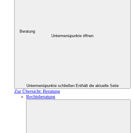
Beratung
Untermenüpunkte öffnen
Untermenüpunkte schließen
Enthält die aktuelle Seite
Zur Übersicht: Beratung
Rechtsberatung