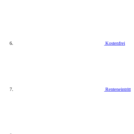
Kostenfrei
Renteneintritt