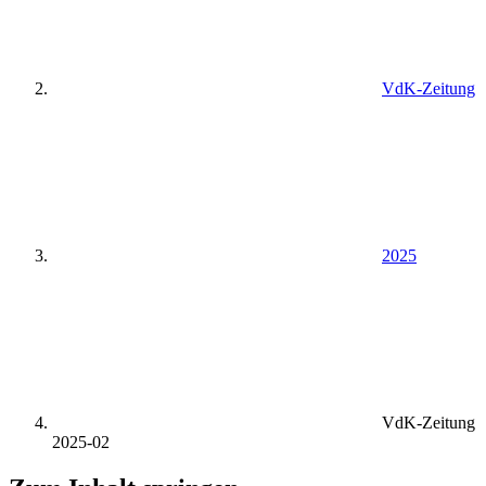
VdK-Zeitung
2025
VdK-Zeitung
2025-02