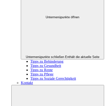
Untermenüpunkte öffnen
Untermenüpunkte schließen
Enthält die aktuelle Seite
Tipps zu Behinderung
Tipps zu Gesundheit
Tipps zu Rente
Tipps zu Pflege
Tipps zu Soziale Gerechtigkeit
Kontakt