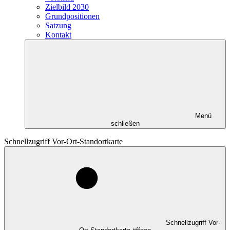
Zielbild 2030
Grundpositionen
Satzung
Kontakt
Menü
schließen
Schnellzugriff Vor-Ort-Standortkarte
Schnellzugriff Vor-