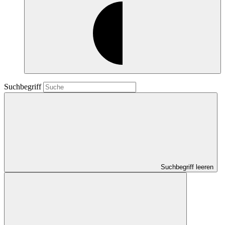
Suchbegriff
Suchbegriff leeren