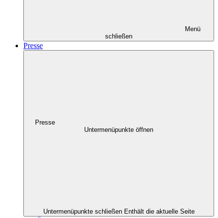
Menü
schließen
Presse
Presse
Untermenüpunkte öffnen
Untermenüpunkte schließen
Enthält die aktuelle Seite