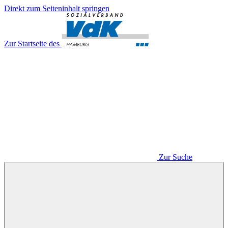
Direkt zum Seiteninhalt springen
Zur Startseite des
Zur Suche