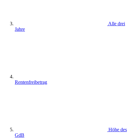
Alle drei
Jahre
Rentenfreibetrag
Höhe des
GdB