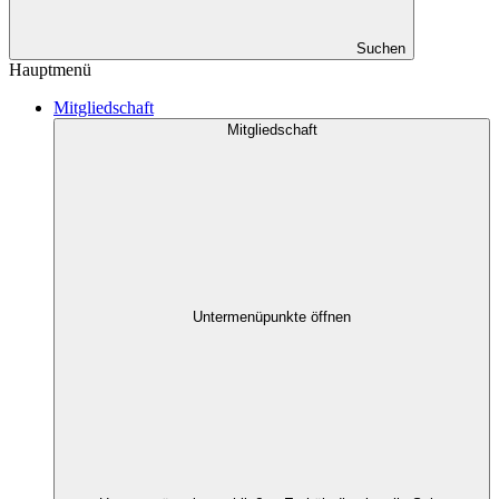
Suchen
Hauptmenü
Mitgliedschaft
Mitgliedschaft
Untermenüpunkte öffnen