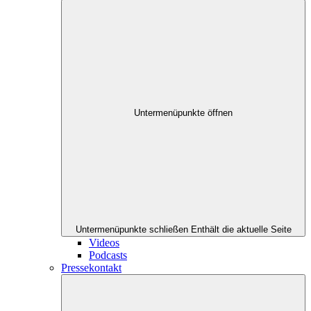
Untermenüpunkte öffnen
Untermenüpunkte schließen
Enthält die aktuelle Seite
Videos
Podcasts
Pressekontakt