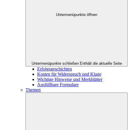
Untermenüpunkte öffnen
Untermenüpunkte schließen
Enthält die aktuelle Seite
Erfolgsgeschichten
Kosten für Widerspruch und Klage
Wichtige Hinweise und Merkblätter
Ausfüllbare Formulare
Themen