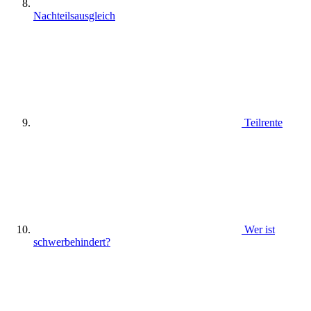
Nachteilsausgleich
Teilrente
Wer ist
schwerbehindert?