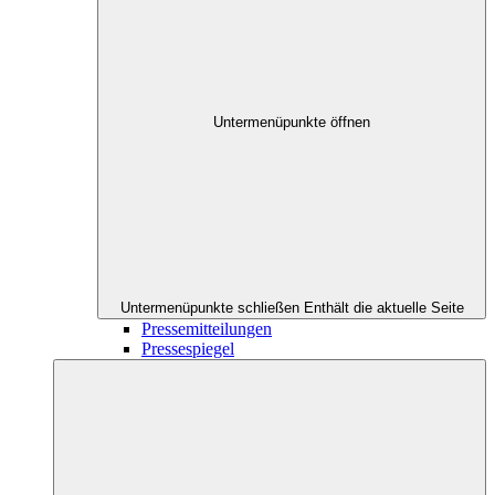
Untermenüpunkte öffnen
Untermenüpunkte schließen
Enthält die aktuelle Seite
Pressemitteilungen
Pressespiegel